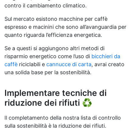
contro il cambiamento climatico.
Sul mercato esistono macchine per caffè
espresso e macinini che sono all’avanguardia per
quanto riguarda l’efficienza energetica.
Se a questi si aggiungono altri metodi di
risparmio energetico come l’uso di
bicchieri da
caffè
riciclabili e
cannucce di carta
, avrai creato
una solida base per la sostenibilità.
Implementare tecniche di
riduzione dei rifiuti ♻️
Il completamento della nostra lista di controllo
sulla sostenibilità è la riduzione dei rifiuti.