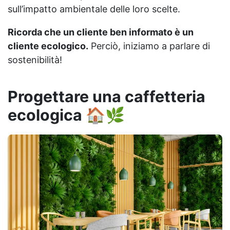
sull’impatto ambientale delle loro scelte.
Ricorda che un cliente ben informato è un
cliente ecologico.
Perciò, iniziamo a parlare di
sostenibilità!
Progettare una caffetteria
ecologica 🏠🌿