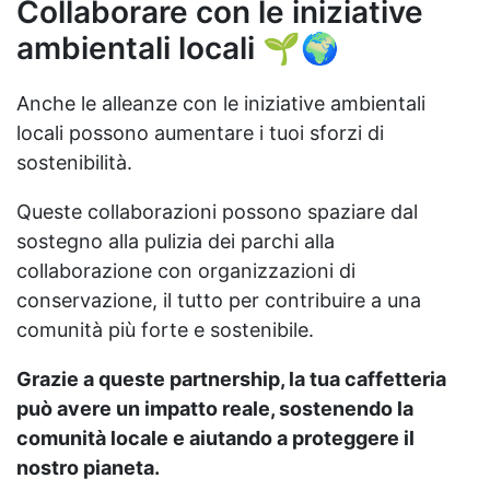
Collaborare con le iniziative
ambientali locali 🌱🌍
Anche le alleanze con le iniziative ambientali
locali possono aumentare i tuoi sforzi di
sostenibilità.
Queste collaborazioni possono spaziare dal
sostegno alla pulizia dei parchi alla
collaborazione con organizzazioni di
conservazione, il tutto per contribuire a una
comunità più forte e sostenibile.
Grazie a queste partnership, la tua caffetteria
può avere un impatto reale, sostenendo la
comunità locale e aiutando a proteggere il
nostro pianeta.