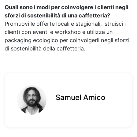
Quali sono i modi per coinvolgere i clienti negli
sforzi di sostenibilità di una caffetteria?
Promuovi le offerte locali e stagionali, istruisci i
clienti con eventi e workshop e utilizza un
packaging ecologico per coinvolgerli negli sforzi
di sostenibilità della caffetteria.
Samuel Amico