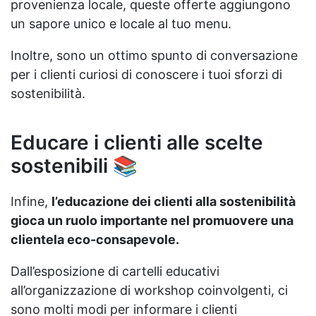
provenienza locale, queste offerte aggiungono
un sapore unico e locale al tuo menu.
Inoltre, sono un ottimo spunto di conversazione
per i clienti curiosi di conoscere i tuoi sforzi di
sostenibilità.
Educare i clienti alle scelte
sostenibili 📚
Infine,
l’educazione dei clienti alla sostenibilità
gioca un ruolo importante nel promuovere una
clientela eco-consapevole.
Dall’esposizione di cartelli educativi
all’organizzazione di workshop coinvolgenti, ci
sono molti modi per informare i clienti