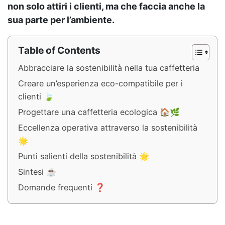
non solo attiri i clienti, ma che faccia anche la
sua parte per l’ambiente.
Table of Contents
Abbracciare la sostenibilità nella tua caffetteria
Creare un’esperienza eco-compatibile per i
clienti 🍃
Progettare una caffetteria ecologica 🏠🌿
Eccellenza operativa attraverso la sostenibilità
🌟
Punti salienti della sostenibilità 🌟
Sintesi ☕
Domande frequenti ❓