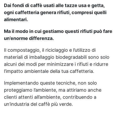
Dai fondi di caffè usati alle tazze usa e getta,
ogni caffetteria genera rifiuti, compresi quelli
alimentari.
Ma il modo in cui gestiamo questi rifiuti può fare
un’enorme differenza.
Il compostaggio, il riciclaggio e l’utilizzo di
materiali di imballaggio biodegradabili sono solo
alcuni dei modi per minimizzare i rifiuti e ridurre
l’impatto ambientale della tua caffetteria.
Implementando queste tecniche, non solo
proteggiamo l’ambiente, ma attiriamo anche
clienti attenti all’ambiente, contribuendo a
un’industria del caffè più verde.