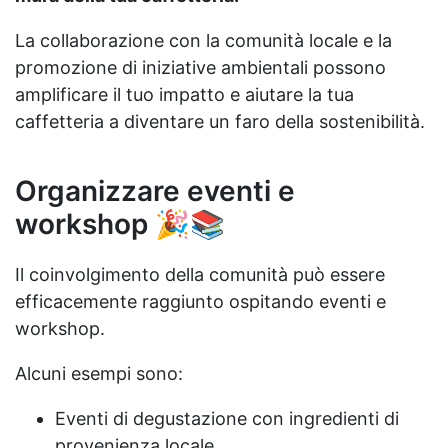
La collaborazione con la comunità locale e la
promozione di iniziative ambientali possono
amplificare il tuo impatto e aiutare la tua
caffetteria a diventare un faro della sostenibilità.
Organizzare eventi e
workshop 🎉📚
Il coinvolgimento della comunità può essere
efficacemente raggiunto ospitando eventi e
workshop.
Alcuni esempi sono:
Eventi di degustazione con ingredienti di
provenienza locale