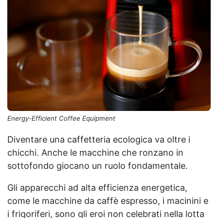
Energy-Efficient Coffee Equipment
Diventare una caffetteria ecologica va oltre i
chicchi. Anche le macchine che ronzano in
sottofondo giocano un ruolo fondamentale.
Gli apparecchi ad alta efficienza energetica,
come le macchine da caffè espresso, i macinini e
i frigoriferi, sono gli eroi non celebrati nella lotta