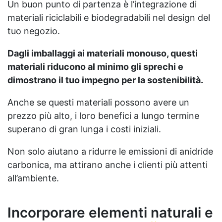
Un buon punto di partenza è l’integrazione di
materiali riciclabili e biodegradabili nel design del
tuo negozio.
Dagli imballaggi ai materiali monouso, questi
materiali riducono al minimo gli sprechi e
dimostrano il tuo impegno per la sostenibilità.
Anche se questi materiali possono avere un
prezzo più alto, i loro benefici a lungo termine
superano di gran lunga i costi iniziali.
Non solo aiutano a ridurre le emissioni di anidride
carbonica, ma attirano anche i clienti più attenti
all’ambiente.
Incorporare elementi naturali e