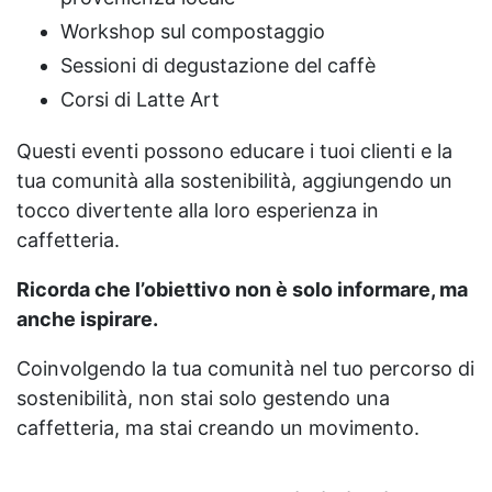
Workshop sul compostaggio
Sessioni di degustazione del caffè
Corsi di Latte Art
Questi eventi possono educare i tuoi clienti e la
tua comunità alla sostenibilità, aggiungendo un
tocco divertente alla loro esperienza in
caffetteria.
Ricorda che l’obiettivo non è solo informare, ma
anche ispirare.
Coinvolgendo la tua comunità nel tuo percorso di
sostenibilità, non stai solo gestendo una
caffetteria, ma stai creando un movimento.