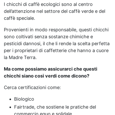
I chicchi di caffè ecologici sono al centro
dell’attenzione nel settore del caffè verde e del
caffè speciale.
Provenienti in modo responsabile, questi chicchi
sono coltivati senza sostanze chimiche e
pesticidi dannosi, il che li rende la scelta perfetta
per i proprietari di caffetterie che hanno a cuore
la Madre Terra.
Ma come possiamo assicurarci che questi
chicchi siano così verdi come dicono?
Cerca certificazioni come:
Biologico
Fairtrade, che sostiene le pratiche del
commercio equo e solidale