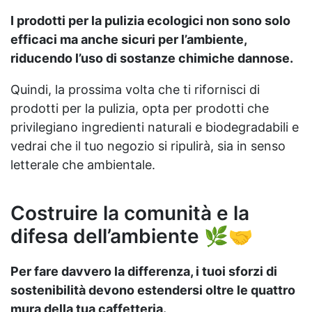
I prodotti per la pulizia ecologici non sono solo
efficaci ma anche sicuri per l’ambiente,
riducendo l’uso di sostanze chimiche dannose.
Quindi, la prossima volta che ti rifornisci di
prodotti per la pulizia, opta per prodotti che
privilegiano ingredienti naturali e biodegradabili e
vedrai che il tuo negozio si ripulirà, sia in senso
letterale che ambientale.
Costruire la comunità e la
difesa dell’ambiente 🌿🤝
Per fare davvero la differenza, i tuoi sforzi di
sostenibilità devono estendersi oltre le quattro
mura della tua caffetteria.