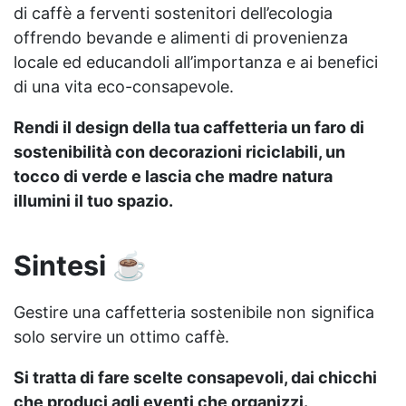
di caffè a ferventi sostenitori dell’ecologia
offrendo bevande e alimenti di provenienza
locale ed educandoli all’importanza e ai benefici
di una vita eco-consapevole.
Rendi il design della tua caffetteria un faro di
sostenibilità con decorazioni riciclabili, un
tocco di verde e lascia che madre natura
illumini il tuo spazio.
Sintesi ☕
Gestire una caffetteria sostenibile non significa
solo servire un ottimo caffè.
Si tratta di fare scelte consapevoli, dai chicchi
che produci agli eventi che organizzi.