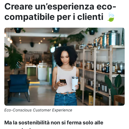
Creare un’esperienza eco-
compatibile per i clienti 🍃
Eco-Conscious Customer Experience
Ma la sostenibilità non si ferma solo alle