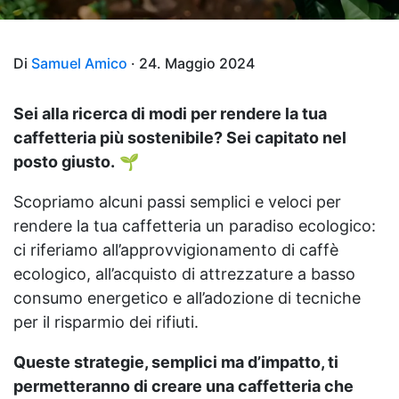
Di
Samuel Amico
· 24. Maggio 2024
Sei alla ricerca di modi per rendere la tua
caffetteria più sostenibile? Sei capitato nel
posto giusto.
🌱
Scopriamo alcuni passi semplici e veloci per
rendere la tua caffetteria un paradiso ecologico:
ci riferiamo all’approvvigionamento di caffè
ecologico, all’acquisto di attrezzature a basso
consumo energetico e all’adozione di tecniche
per il risparmio dei rifiuti.
Queste strategie, semplici ma d’impatto, ti
permetteranno di creare una caffetteria che