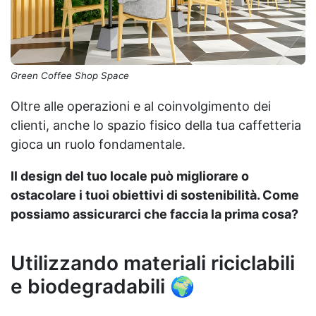
Green Coffee Shop Space
Oltre alle operazioni e al coinvolgimento dei
clienti, anche lo spazio fisico della tua caffetteria
gioca un ruolo fondamentale.
Il design del tuo locale può migliorare o
ostacolare i tuoi obiettivi di sostenibilità. Come
possiamo assicurarci che faccia la prima cosa?
Utilizzando materiali riciclabili
e biodegradabili 🌍