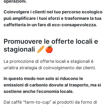
operazioni.
Coinvolgere i clienti nel tuo percorso ecologico
può amplificare i tuoi sforzi e trasformare la tua
caffetteria in un faro di eco-consapevolezza.
Promuovere le offerte locali e
stagionali 🥖🍎
La promozione di offerte locali e stagionali è
un’altra strategia di coinvolgimento dei clienti.
In questo modo non solo si riducono le
emissioni di carbonio dovute al trasporto, ma si
sostiene anche l’economia locale.
Dal caffè “farm-to-cup” ai prodotti da forno di