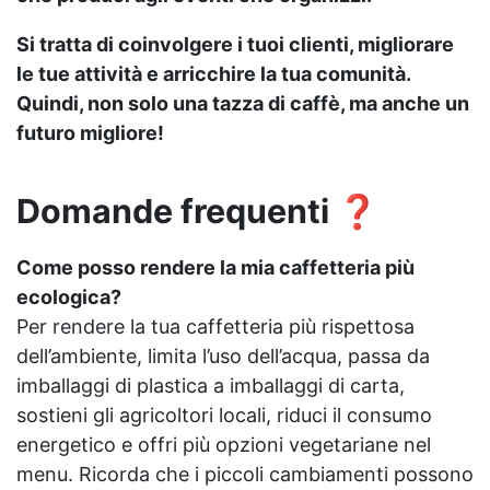
Si tratta di coinvolgere i tuoi clienti, migliorare
le tue attività e arricchire la tua comunità.
Quindi, non solo una tazza di caffè, ma anche un
futuro migliore!
Domande frequenti ❓
Come posso rendere la mia caffetteria più
ecologica?
Per rendere la tua caffetteria più rispettosa
dell’ambiente, limita l’uso dell’acqua, passa da
imballaggi di plastica a imballaggi di carta,
sostieni gli agricoltori locali, riduci il consumo
energetico e offri più opzioni vegetariane nel
menu. Ricorda che i piccoli cambiamenti possono