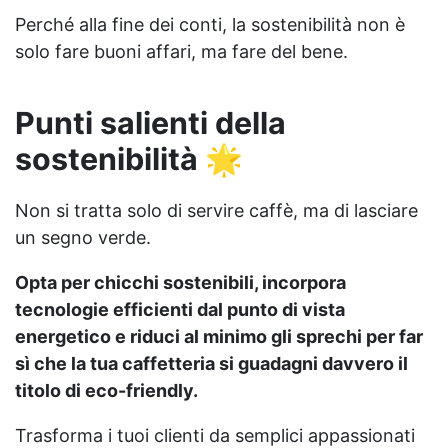
Perché alla fine dei conti, la sostenibilità non è
solo fare buoni affari, ma fare del bene.
Punti salienti della
sostenibilità 🌟
Non si tratta solo di servire caffè, ma di lasciare
un segno verde.
Opta per chicchi sostenibili, incorpora
tecnologie efficienti dal punto di vista
energetico e riduci al minimo gli sprechi per far
sì che la tua caffetteria si guadagni davvero il
titolo di eco-friendly.
Trasforma i tuoi clienti da semplici appassionati