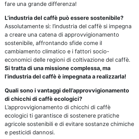
fare una grande differenza!
L’industria del caffè può essere sostenibile?
Assolutamente sì: l’industria del caffè si impegna
a creare una catena di approvvigionamento
sostenibile, affrontando sfide come il
cambiamento climatico e i fattori socio-
economici delle regioni di coltivazione del caffè.
Si tratta di una missione complessa, ma
l’industria del caffè è impegnata a realizzarla!
Quali sono i vantaggi dell’approvvigionamento
di chicchi di caffè ecologici?
L’approvvigionamento di chicchi di caffè
ecologici ti garantisce di sostenere pratiche
agricole sostenibili e di evitare sostanze chimiche
e pesticidi dannosi.