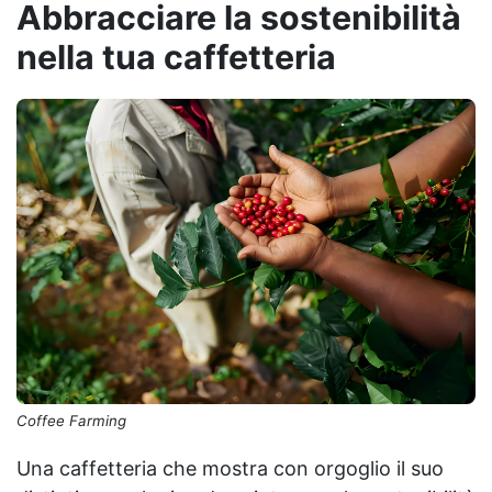
Abbracciare la sostenibilità
nella tua caffetteria
Coffee Farming
Una caffetteria che mostra con orgoglio il suo