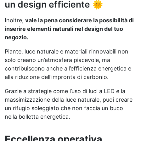
un design efficiente 🌞
Inoltre,
vale la pena considerare la possibilità di
inserire elementi naturali nel design del tuo
negozio.
Piante, luce naturale e materiali rinnovabili non
solo creano un’atmosfera piacevole, ma
contribuiscono anche all’efficienza energetica e
alla riduzione dell’impronta di carbonio.
Grazie a strategie come l’uso di luci a LED e la
massimizzazione della luce naturale, puoi creare
un rifugio soleggiato che non faccia un buco
nella bolletta energetica.
Eccellenza operativa