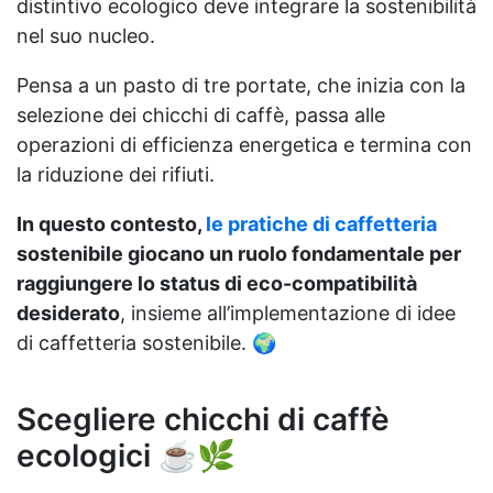
distintivo ecologico deve integrare la sostenibilità
nel suo nucleo.
Pensa a un pasto di tre portate, che inizia con la
selezione dei chicchi di caffè, passa alle
operazioni di efficienza energetica e termina con
la riduzione dei rifiuti.
In questo contesto,
le pratiche di caffetteria
sostenibile giocano un ruolo fondamentale per
raggiungere lo status di eco-compatibilità
desiderato
, insieme all’implementazione di idee
di caffetteria sostenibile. 🌍
Scegliere chicchi di caffè
ecologici ☕️🌿