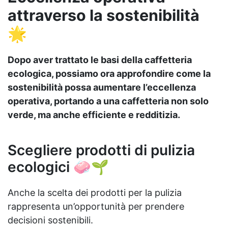
attraverso la sostenibilità
🌟
Dopo aver trattato le basi della caffetteria
ecologica, possiamo ora approfondire come la
sostenibilità possa aumentare l’eccellenza
operativa, portando a una caffetteria non solo
verde, ma anche efficiente e redditizia.
Scegliere prodotti di pulizia
ecologici 🧼🌱
Anche la scelta dei prodotti per la pulizia
rappresenta un’opportunità per prendere
decisioni sostenibili.