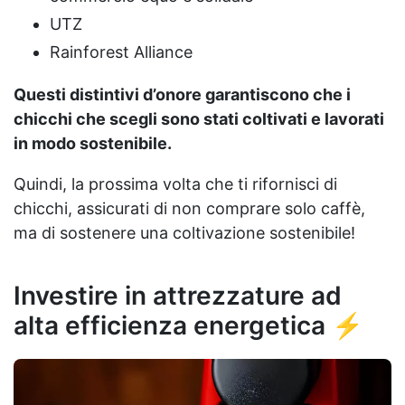
UTZ
Rainforest Alliance
Questi distintivi d’onore garantiscono che i
chicchi che scegli sono stati coltivati e lavorati
in modo sostenibile.
Quindi, la prossima volta che ti rifornisci di
chicchi, assicurati di non comprare solo caffè,
ma di sostenere una coltivazione sostenibile!
Investire in attrezzature ad
alta efficienza energetica ⚡️