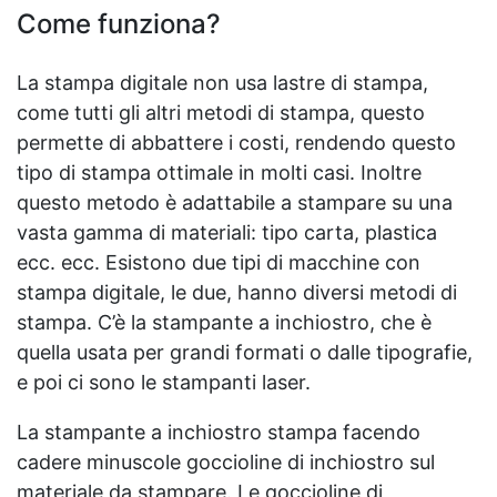
Come funziona?
La stampa digitale non usa lastre di stampa,
come tutti gli altri metodi di stampa, questo
permette di abbattere i costi, rendendo questo
tipo di stampa ottimale in molti casi. Inoltre
questo metodo è adattabile a stampare su una
vasta gamma di materiali: tipo carta, plastica
ecc. ecc. Esistono due tipi di macchine con
stampa digitale, le due, hanno diversi metodi di
stampa. C’è la stampante a inchiostro, che è
quella usata per grandi formati o dalle tipografie,
e poi ci sono le stampanti laser.
La stampante a inchiostro stampa facendo
cadere minuscole goccioline di inchiostro sul
materiale da stampare. Le goccioline di