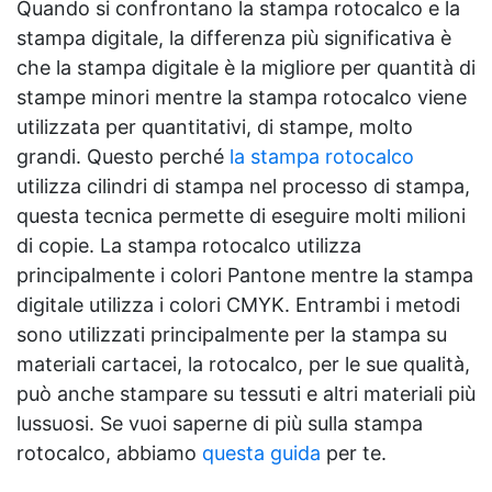
Quando si confrontano la stampa rotocalco e la
stampa digitale, la differenza più significativa è
che la stampa digitale è la migliore per quantità di
stampe minori mentre la stampa rotocalco viene
utilizzata per quantitativi, di stampe, molto
grandi. Questo perché
la stampa rotocalco
utilizza cilindri di stampa nel processo di stampa,
questa tecnica permette di eseguire molti milioni
di copie. La stampa rotocalco utilizza
principalmente i colori Pantone mentre la stampa
digitale utilizza i colori CMYK. Entrambi i metodi
sono utilizzati principalmente per la stampa su
materiali cartacei, la rotocalco, per le sue qualità,
può anche stampare su tessuti e altri materiali più
lussuosi. Se vuoi saperne di più sulla stampa
rotocalco, abbiamo
questa guida
per te.