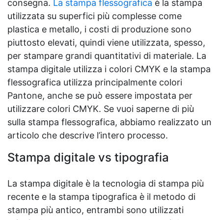
consegna.
La stampa flessografica
è la stampa
utilizzata su superfici più complesse come
plastica e metallo, i costi di produzione sono
piuttosto elevati, quindi viene utilizzata, spesso,
per stampare grandi quantitativi di materiale. La
stampa digitale utilizza i colori CMYK e la stampa
flessografica utilizza principalmente colori
Pantone, anche se può essere impostata per
utilizzare colori CMYK. Se vuoi saperne di più
sulla stampa flessografica, abbiamo realizzato un
articolo che descrive l’intero processo.
Stampa digitale vs tipografia
La stampa digitale è la tecnologia di stampa più
recente e la stampa tipografica è il metodo di
stampa più antico, entrambi sono utilizzati