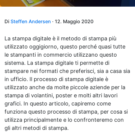
Di
Steffen Andersen
· 12. Maggio 2020
La stampa digitale è il metodo di stampa più
utilizzato oggigiorno, questo perché quasi tutte
le stampanti in commercio utilizzano questo
sistema. La stampa digitale ti permette di
stampare nei formati che preferisci, sia a casa sia
in ufficio. Il processo di stampa digitale è
utilizzato anche da molte piccole aziende per la
stampa di volantini, poster e molti altri lavori
grafici. In questo articolo, capiremo come
funziona questo processo di stampa, per cosa si
utilizza principalmente e lo confronteremo con
gli altri metodi di stampa.