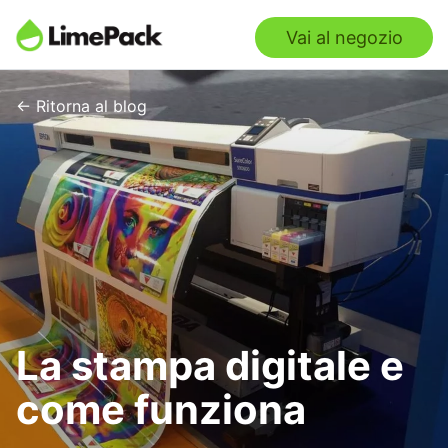
Vai al negozio
← Ritorna al blog
La stampa digitale e
come funziona