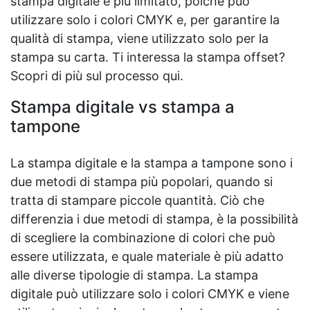
stampa digitale è più limitato, poiché può
utilizzare solo i colori CMYK e, per garantire la
qualità di stampa, viene utilizzato solo per la
stampa su carta. Ti interessa la stampa offset?
Scopri di più sul processo qui.
Stampa digitale vs stampa a
tampone
La stampa digitale e la stampa a tampone sono i
due metodi di stampa più popolari, quando si
tratta di stampare piccole quantità. Ciò che
differenzia i due metodi di stampa, è la possibilità
di scegliere la combinazione di colori che può
essere utilizzata, e quale materiale è più adatto
alle diverse tipologie di stampa. La stampa
digitale può utilizzare solo i colori CMYK e viene