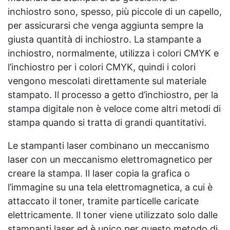
inchiostro sono, spesso, più piccole di un capello,
per assicurarsi che venga aggiunta sempre la
giusta quantità di inchiostro. La stampante a
inchiostro, normalmente, utilizza i colori CMYK e
l’inchiostro per i colori CMYK, quindi i colori
vengono mescolati direttamente sul materiale
stampato. Il processo a getto d’inchiostro, per la
stampa digitale non è veloce come altri metodi di
stampa quando si tratta di grandi quantitativi.
Le stampanti laser combinano un meccanismo
laser con un meccanismo elettromagnetico per
creare la stampa. Il laser copia la grafica o
l’immagine su una tela elettromagnetica, a cui è
attaccato il toner, tramite particelle caricate
elettricamente. Il toner viene utilizzato solo dalle
stampanti laser ed è unico per questo metodo di