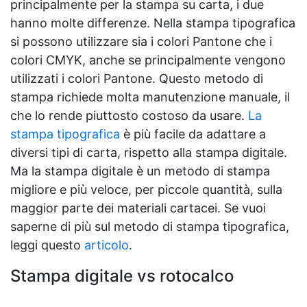
principalmente per la stampa su carta, i due
hanno molte differenze. Nella stampa tipografica
si possono utilizzare sia i colori Pantone che i
colori CMYK, anche se principalmente vengono
utilizzati i colori Pantone. Questo metodo di
stampa richiede molta manutenzione manuale, il
che lo rende piuttosto costoso da usare.
La
stampa tipografica
è più facile da adattare a
diversi tipi di carta, rispetto alla stampa digitale.
Ma la stampa digitale è un metodo di stampa
migliore e più veloce, per piccole quantità, sulla
maggior parte dei materiali cartacei. Se vuoi
saperne di più sul metodo di stampa tipografica,
leggi questo
articolo
.
Stampa digitale vs rotocalco