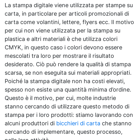
La stampa digitale viene utilizzata per stampe su
carta, in particolare per articoli promozionali di
carta come volantini, lettere, flyers ecc. Il motivo
per cui non viene utilizzata per la stampa su
plastica e altri materiali è che utilizza colori
CMYK, in questo caso i colori devono essere
mescolati tra loro per mostrare il risultato
desiderato. Ciò può rendere la qualità di stampa
scarsa, se non eseguita sui materiali appropriati.
Poiché la stampa digitale non ha costi elevati,
spesso non esiste una quantità minima d’ordine.
Questo è il motivo, per cui, molte industrie
stanno cercando di utilizzare questo metodo di
stampa per i loro prodotti: stiamo lavorando con
alcuni produttori di
bicchieri di carta
che stanno
cercando di implementare, questo processo,