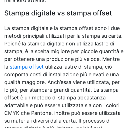
nella loro attività.
Stampa digitale vs stampa offset
La stampa digitale e la stampa offset sono i due
metodi principali utilizzati per la stampa su carta.
Poiché la stampa digitale non utilizza lastre di
stampa, è la scelta migliore per piccole quantità e
per ottenere una produzione più veloce. Mentre
la
stampa offset
utilizza lastre di stampa, ciò
comporta costi di installazione più elevati e una
qualità maggiore. Anch’essa viene utilizzata, per
lo più, per stampare grandi quantità. La stampa
offset è un metodo di stampa abbastanza
adattabile e può essere utilizzata sia con i colori
CMYK che Pantone, inoltre può essere utilizzata
su materiali diversi dalla carta. Il processo di