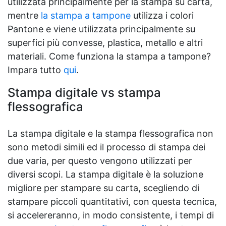
utilizzata principalmente per la stampa su carta,
mentre
la stampa a tampone
utilizza i colori
Pantone e viene utilizzata principalmente su
superfici più convesse, plastica, metallo e altri
materiali. Come funziona la stampa a tampone?
Impara tutto
qui
.
Stampa digitale vs stampa
flessografica
La stampa digitale e la stampa flessografica non
sono metodi simili ed il processo di stampa dei
due varia, per questo vengono utilizzati per
diversi scopi. La stampa digitale è la soluzione
migliore per stampare su carta, scegliendo di
stampare piccoli quantitativi, con questa tecnica,
si accelereranno, in modo consistente, i tempi di