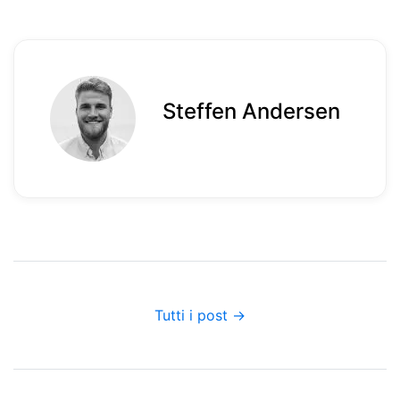
Steffen Andersen
Tutti i post →