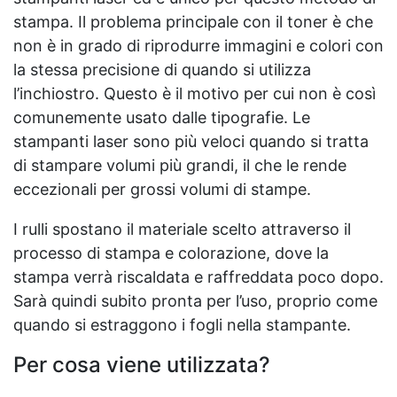
stampa. Il problema principale con il toner è che
non è in grado di riprodurre immagini e colori con
la stessa precisione di quando si utilizza
l’inchiostro. Questo è il motivo per cui non è così
comunemente usato dalle tipografie. Le
stampanti laser sono più veloci quando si tratta
di stampare volumi più grandi, il che le rende
eccezionali per grossi volumi di stampe.
I rulli spostano il materiale scelto attraverso il
processo di stampa e colorazione, dove la
stampa verrà riscaldata e raffreddata poco dopo.
Sarà quindi subito pronta per l’uso, proprio come
quando si estraggono i fogli nella stampante.
Per cosa viene utilizzata?