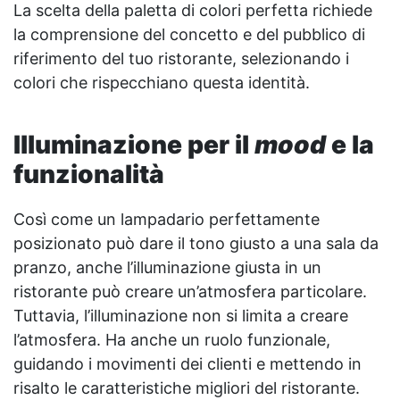
La scelta della paletta di colori perfetta richiede
la comprensione del concetto e del pubblico di
riferimento del tuo ristorante, selezionando i
colori che rispecchiano questa identità.
Illuminazione per il
mood
e la
funzionalità
Così come un lampadario perfettamente
posizionato può dare il tono giusto a una sala da
pranzo, anche l’illuminazione giusta in un
ristorante può creare un’atmosfera particolare.
Tuttavia, l’illuminazione non si limita a creare
l’atmosfera. Ha anche un ruolo funzionale,
guidando i movimenti dei clienti e mettendo in
risalto le caratteristiche migliori del ristorante.