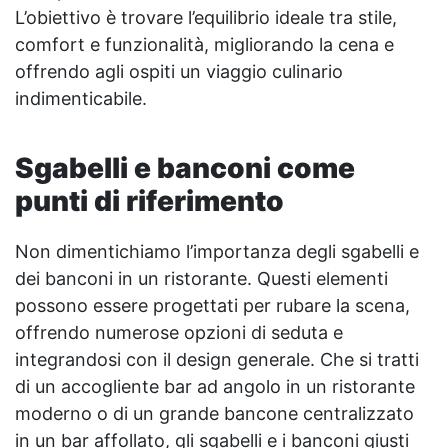
L’obiettivo è trovare l’equilibrio ideale tra stile,
comfort e funzionalità, migliorando la cena e
offrendo agli ospiti un viaggio culinario
indimenticabile.
Sgabelli e banconi come
punti di riferimento
Non dimentichiamo l’importanza degli sgabelli e
dei banconi in un ristorante. Questi elementi
possono essere progettati per rubare la scena,
offrendo numerose opzioni di seduta e
integrandosi con il design generale. Che si tratti
di un accogliente bar ad angolo in un ristorante
moderno o di un grande bancone centralizzato
in un bar affollato, gli sgabelli e i banconi giusti