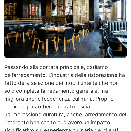
Passando alla portata principale, parliamo
dell’arredamento. L’industria della ristorazione ha
fatto della selezione dei mobili un’arte che non
solo completa l’arredamento generale, ma
migliora anche l’esperienza culinaria. Proprio
come un pasto ben cucinato lascia
un’impressione duratura, anche l’arredamento del
ristorante ben scelto può avere un impatto
significativo sull’esperienza culinaria dei clienti.