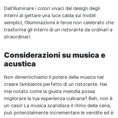
Dall’illuminare i colori vivaci del design degli
interni al gettare una luce calda sui mobili
semplici, l’illuminazione è l’eroe non celebrato che
trasforma gli interni di un ristorante da ordinari a
straordinari.
Considerazioni su musica e
acustica
Non dimentichiamo il potere della musica nel
creare l’ambiente perfetto di un ristorante. Hai
mai notato come la giusta melodia possa
migliorare la tua esperienza culinaria? Beh, non è
un caso! La musica scandisce il ritmo della cena,
può potenzialmente incrementare le vendite ed è