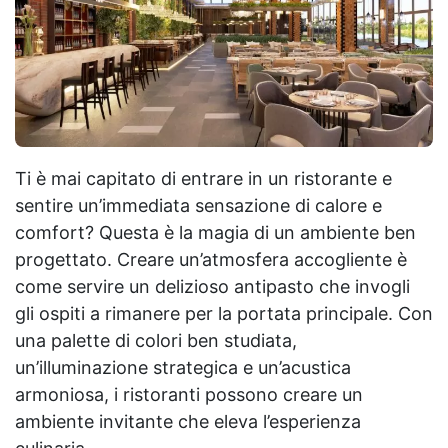
Ti è mai capitato di entrare in un ristorante e
sentire un’immediata sensazione di calore e
comfort? Questa è la magia di un ambiente ben
progettato. Creare un’atmosfera accogliente è
come servire un delizioso antipasto che invogli
gli ospiti a rimanere per la portata principale. Con
una palette di colori ben studiata,
un’illuminazione strategica e un’acustica
armoniosa, i ristoranti possono creare un
ambiente invitante che eleva l’esperienza