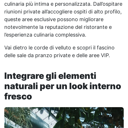
culinaria più intima e personalizzata. Dall’ospitare
riunioni private all’accogliere ospiti di alto profilo,
queste aree esclusive possono migliorare
notevolmente la reputazione del ristorante e
l’esperienza culinaria complessiva.
Vai dietro le corde di velluto e scopri il fascino
delle sale da pranzo private e delle aree VIP.
Integrare gli elementi
naturali per un look interno
fresco