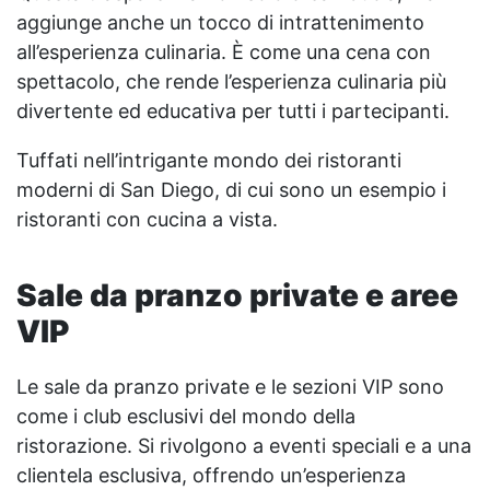
aggiunge anche un tocco di intrattenimento
all’esperienza culinaria. È come una cena con
spettacolo, che rende l’esperienza culinaria più
divertente ed educativa per tutti i partecipanti.
Tuffati nell’intrigante mondo dei ristoranti
moderni di San Diego, di cui sono un esempio i
ristoranti con cucina a vista.
Sale da pranzo private e aree
VIP
Le sale da pranzo private e le sezioni VIP sono
come i club esclusivi del mondo della
ristorazione. Si rivolgono a eventi speciali e a una
clientela esclusiva, offrendo un’esperienza