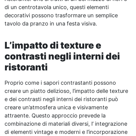
di un centrotavola unico, questi elementi
decorativi possono trasformare un semplice
tavolo da pranzo in una festa visiva.
L’impatto di texture e
contrasti negli interni dei
ristoranti
Proprio come i sapori contrastanti possono
creare un piatto delizioso, l’impatto delle texture
e dei contrasti negli interni dei ristoranti può
creare un’atmosfera unica e visivamente
attraente. Questo approccio prevede la
combinazione di materiali diversi, l’ integrazione
di elementi vintage e moderni e l’incorporazione