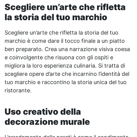
Scegliere un’arte che rifletta
la storia del tuo marchio
Scegliere un’arte che rifletta la storia del tuo
marchio è come dare il tocco finale a un piatto
ben preparato. Crea una narrazione visiva coesa
e coinvolgente che risuona con gli ospiti e
migliora la loro esperienza culinaria. Si tratta di
scegliere opere d’arte che incarnino l’identità del
tuo marchio e raccontino la storia unica del tuo
ristorante.
Uso creativo della
decorazione murale