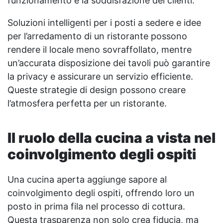
funzionamento e la soddisfazione dei clienti.
Soluzioni intelligenti per i posti a sedere e idee
per l’arredamento di un ristorante possono
rendere il locale meno sovraffollato, mentre
un’accurata disposizione dei tavoli può garantire
la privacy e assicurare un servizio efficiente.
Queste strategie di design possono creare
l’atmosfera perfetta per un ristorante.
Il ruolo della cucina a vista nel
coinvolgimento degli ospiti
Una cucina aperta aggiunge sapore al
coinvolgimento degli ospiti, offrendo loro un
posto in prima fila nel processo di cottura.
Questa trasparenza non solo crea fiducia, ma