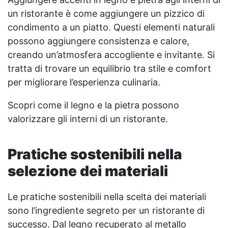
un ristorante è come aggiungere un pizzico di
condimento a un piatto. Questi elementi naturali
possono aggiungere consistenza e calore,
creando un’atmosfera accogliente e invitante. Si
tratta di trovare un equilibrio tra stile e comfort
per migliorare l’esperienza culinaria.
Scopri come il legno e la pietra possono
valorizzare gli interni di un ristorante.
Pratiche sostenibili nella
selezione dei materiali
Le pratiche sostenibili nella scelta dei materiali
sono l’ingrediente segreto per un ristorante di
successo. Dal legno recuperato al metallo