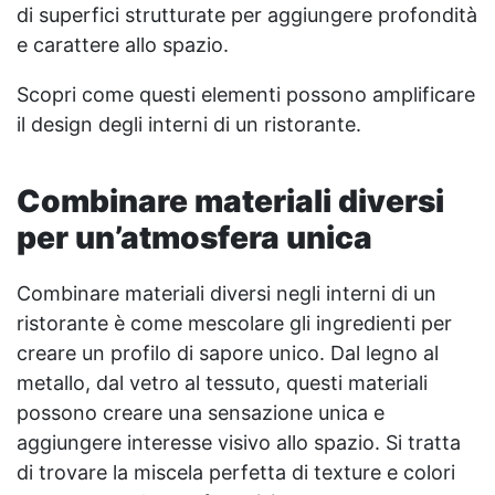
di superfici strutturate per aggiungere profondità
e carattere allo spazio.
Scopri come questi elementi possono amplificare
il design degli interni di un ristorante.
Combinare materiali diversi
per un’atmosfera unica
Combinare materiali diversi negli interni di un
ristorante è come mescolare gli ingredienti per
creare un profilo di sapore unico. Dal legno al
metallo, dal vetro al tessuto, questi materiali
possono creare una sensazione unica e
aggiungere interesse visivo allo spazio. Si tratta
di trovare la miscela perfetta di texture e colori