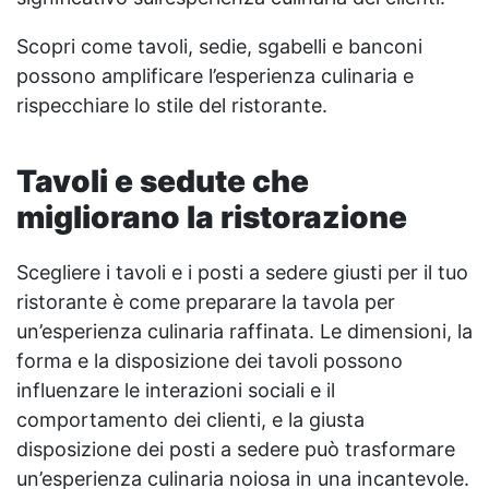
Scopri come tavoli, sedie, sgabelli e banconi
possono amplificare l’esperienza culinaria e
rispecchiare lo stile del ristorante.
Tavoli e sedute che
migliorano la ristorazione
Scegliere i tavoli e i posti a sedere giusti per il tuo
ristorante è come preparare la tavola per
un’esperienza culinaria raffinata. Le dimensioni, la
forma e la disposizione dei tavoli possono
influenzare le interazioni sociali e il
comportamento dei clienti, e la giusta
disposizione dei posti a sedere può trasformare
un’esperienza culinaria noiosa in una incantevole.