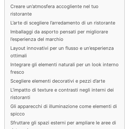
Creare un’atmosfera accogliente nel tuo
ristorante
L’arte di scegliere l’arredamento di un ristorante
Imballaggi da asporto pensati per migliorare
l’esperienza del marchio
Layout innovativi per un flusso e un’esperienza
ottimali
Integrare gli elementi naturali per un look interno
fresco
Scegliere elementi decorativi e pezzi d’arte
L’impatto di texture e contrasti negli interni dei
ristoranti
Gli apparecchi di illuminazione come elementi di
spicco
Sfruttare gli spazi esterni per ampliare le aree di