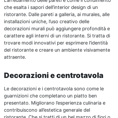
L’arredamento delle pareti è come il condimento
che esalta i sapori dell’interior design di un
ristorante. Dalle pareti a galleria, ai murales, alle
installazioni uniche, l’uso creativo delle
decorazioni murali può aggiungere profondità e
carattere agli interni di un ristorante. Si tratta di
trovare modi innovativi per esprimere l’identità
del ristorante e creare un ambiente visivamente
attraente.
Decorazioni e centrotavola
Le decorazioni e i centrotavola sono come le
guarnizioni che completano un piatto ben
presentato. Migliorano l’esperienza culinaria e
contribuiscono all’estetica generale del
ristorante. Che si tratti di un bel mazzo di fiori o