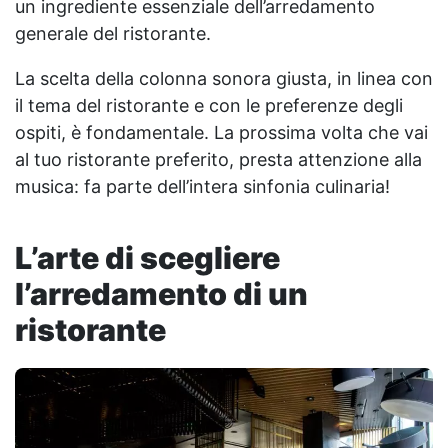
un ingrediente essenziale dell’arredamento
generale del ristorante.
La scelta della colonna sonora giusta, in linea con
il tema del ristorante e con le preferenze degli
ospiti, è fondamentale. La prossima volta che vai
al tuo ristorante preferito, presta attenzione alla
musica: fa parte dell’intera sinfonia culinaria!
L’arte di scegliere
l’arredamento di un
ristorante