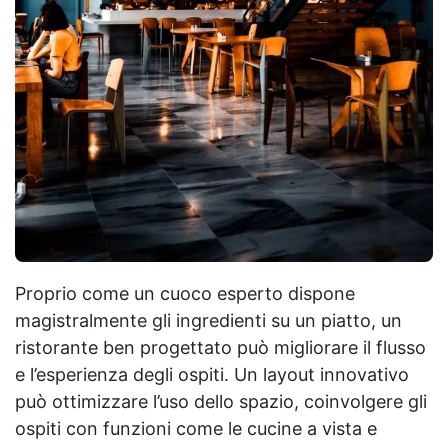
Proprio come un cuoco esperto dispone
magistralmente gli ingredienti su un piatto, un
ristorante ben progettato può migliorare il flusso
e l’esperienza degli ospiti. Un layout innovativo
può ottimizzare l’uso dello spazio, coinvolgere gli
ospiti con funzioni come le cucine a vista e