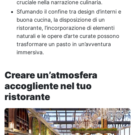
cruciale nella narrazione culinaria.
Sfumando il confine tra design d’interni e
buona cucina, la disposizione di un
ristorante, l’incorporazione di elementi
naturali e le opere d’arte curate possono
trasformare un pasto in un’avventura
immersiva.
Creare un’atmosfera
accogliente nel tuo
ristorante