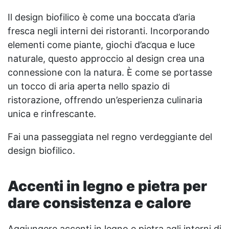
Il design biofilico è come una boccata d’aria
fresca negli interni dei ristoranti. Incorporando
elementi come piante, giochi d’acqua e luce
naturale, questo approccio al design crea una
connessione con la natura. È come se portasse
un tocco di aria aperta nello spazio di
ristorazione, offrendo un’esperienza culinaria
unica e rinfrescante.
Fai una passeggiata nel regno verdeggiante del
design biofilico.
Accenti in legno e pietra per
dare consistenza e calore
Aggiungere accenti in legno e pietra agli interni di