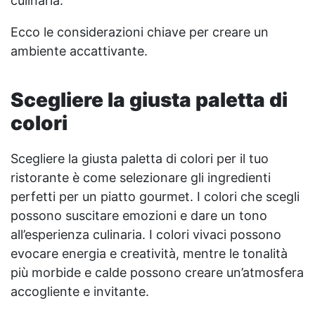
culinaria.
Ecco le considerazioni chiave per creare un
ambiente accattivante.
Scegliere la giusta paletta di
colori
Scegliere la giusta paletta di colori per il tuo
ristorante è come selezionare gli ingredienti
perfetti per un piatto gourmet. I colori che scegli
possono suscitare emozioni e dare un tono
all’esperienza culinaria. I colori vivaci possono
evocare energia e creatività, mentre le tonalità
più morbide e calde possono creare un’atmosfera
accogliente e invitante.