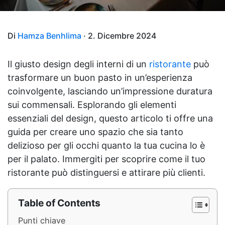
Di
Hamza Benhlima
· 2. Dicembre 2024
Il giusto design degli interni di un
ristorante
può
trasformare un buon pasto in un’esperienza
coinvolgente, lasciando un’impressione duratura
sui commensali. Esplorando gli elementi
essenziali del design, questo articolo ti offre una
guida per creare uno spazio che sia tanto
delizioso per gli occhi quanto la tua cucina lo è
per il palato. Immergiti per scoprire come il tuo
ristorante può distinguersi e attirare più clienti.
Table of Contents
Punti chiave