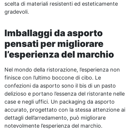
scelta di materiali resistenti ed esteticamente
gradevoli.
Imballaggi da asporto
pensati per migliorare
l’esperienza del marchio
Nel mondo della ristorazione, l’esperienza non
finisce con l’ultimo boccone di cibo. Le
confezioni da asporto sono il bis di un pasto
delizioso e portano l’essenza del ristorante nelle
case e negli uffici. Un packaging da asporto
accurato, progettato con la stessa attenzione ai
dettagli dell’arredamento, può migliorare
notevolmente l’esperienza del marchio.