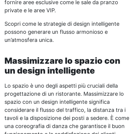
fornire aree esclusive come le sale da pranzo
private e le aree VIP.
Scopri come le strategie di design intelligente
possono generare un flusso armonioso e
un’atmosfera unica.
Massimizzare lo spazio con
un design intelligente
Lo spazio è uno degli aspetti più cruciali della
progettazione di un ristorante. Massimizzare lo
spazio con un design intelligente significa
considerare il flusso del traffico, la distanza tra i
tavoli e la disposizione dei posti a sedere. È come
una coreografia di danza che garantisce il buon