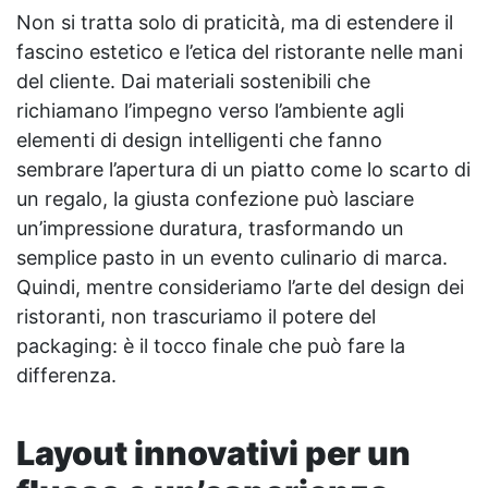
Non si tratta solo di praticità, ma di estendere il
fascino estetico e l’etica del ristorante nelle mani
del cliente. Dai materiali sostenibili che
richiamano l’impegno verso l’ambiente agli
elementi di design intelligenti che fanno
sembrare l’apertura di un piatto come lo scarto di
un regalo, la giusta confezione può lasciare
un’impressione duratura, trasformando un
semplice pasto in un evento culinario di marca.
Quindi, mentre consideriamo l’arte del design dei
ristoranti, non trascuriamo il potere del
packaging: è il tocco finale che può fare la
differenza.
Layout innovativi per un