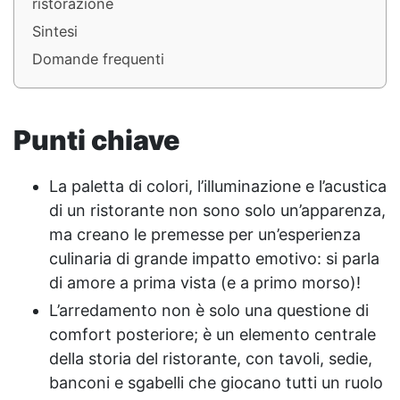
ristorazione
Sintesi
Domande frequenti
Punti chiave
La paletta di colori, l’illuminazione e l’acustica
di un ristorante non sono solo un’apparenza,
ma creano le premesse per un’esperienza
culinaria di grande impatto emotivo: si parla
di amore a prima vista (e a primo morso)!
L’arredamento non è solo una questione di
comfort posteriore; è un elemento centrale
della storia del ristorante, con tavoli, sedie,
banconi e sgabelli che giocano tutti un ruolo