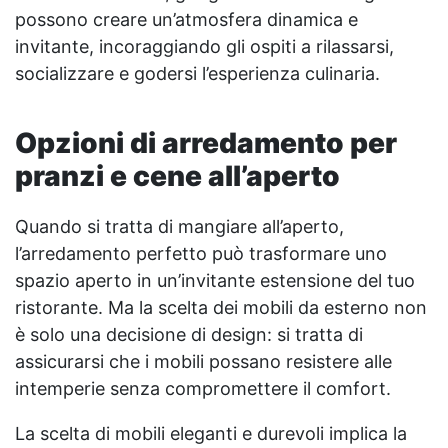
possono creare un’atmosfera dinamica e
invitante, incoraggiando gli ospiti a rilassarsi,
socializzare e godersi l’esperienza culinaria.
Opzioni di arredamento per
pranzi e cene all’aperto
Quando si tratta di mangiare all’aperto,
l’arredamento perfetto può trasformare uno
spazio aperto in un’invitante estensione del tuo
ristorante. Ma la scelta dei mobili da esterno non
è solo una decisione di design: si tratta di
assicurarsi che i mobili possano resistere alle
intemperie senza compromettere il comfort.
La scelta di mobili eleganti e durevoli implica la