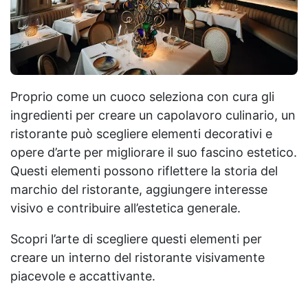
Proprio come un cuoco seleziona con cura gli
ingredienti per creare un capolavoro culinario, un
ristorante può scegliere elementi decorativi e
opere d’arte per migliorare il suo fascino estetico.
Questi elementi possono riflettere la storia del
marchio del ristorante, aggiungere interesse
visivo e contribuire all’estetica generale.
Scopri l’arte di scegliere questi elementi per
creare un interno del ristorante visivamente
piacevole e accattivante.