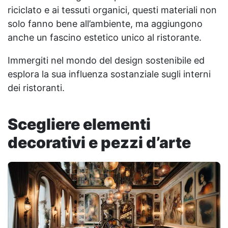
riciclato e ai tessuti organici, questi materiali non
solo fanno bene all’ambiente, ma aggiungono
anche un fascino estetico unico al ristorante.
Immergiti nel mondo del design sostenibile ed
esplora la sua influenza sostanziale sugli interni
dei ristoranti.
Scegliere elementi
decorativi e pezzi d’arte