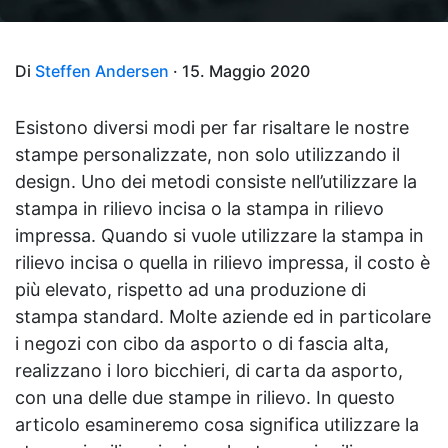
Di
Steffen Andersen
· 15. Maggio 2020
Esistono diversi modi per far risaltare le nostre
stampe personalizzate, non solo utilizzando il
design. Uno dei metodi consiste nell’utilizzare la
stampa in rilievo incisa o la stampa in rilievo
impressa. Quando si vuole utilizzare la stampa in
rilievo incisa o quella in rilievo impressa, il costo è
più elevato, rispetto ad una produzione di
stampa standard. Molte aziende ed in particolare
i negozi con cibo da asporto o di fascia alta,
realizzano i loro bicchieri, di carta da asporto,
con una delle due stampe in rilievo. In questo
articolo esamineremo cosa significa utilizzare la