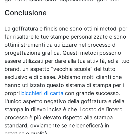
Conclusione
La goffratura e l’incisione sono ottimi metodi per
far risaltare le tue stampe personalizzate e sono
ottimi strumenti da utilizzare nel processo di
progettazione grafica. Questi metodi possono
essere utilizzati per dare alla tua attività, ed al tuo
brand, un aspetto “vecchia scuola” del tutto
esclusivo e di classe. Abbiamo molti clienti che
hanno utilizzato questo sistema di stampa per i
propri
bicchieri di carta
con grande successo.
L’unico aspetto negativo della goffratura e della
stampa in rilievo incisa è che il costo dell’intero
processo è più elevato rispetto alla stampa
standard, ovviamente se ne beneficerà in
estetica e qualità.