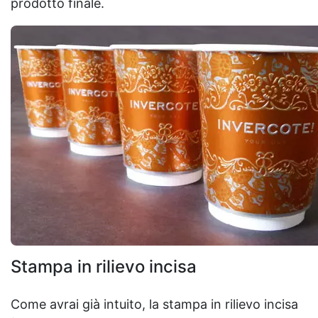
prodotto finale.
Stampa in rilievo incisa
Come avrai già intuito, la stampa in rilievo incisa