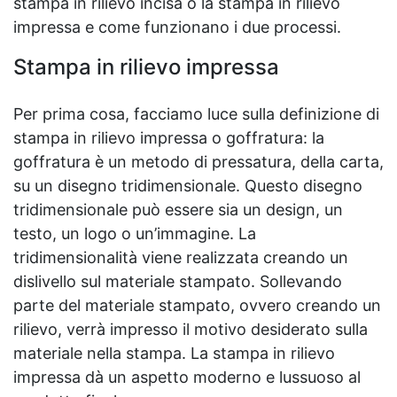
stampa in rilievo incisa o la stampa in rilievo
impressa e come funzionano i due processi.
Stampa in rilievo impressa
Per prima cosa, facciamo luce sulla definizione di
stampa in rilievo impressa o goffratura: la
goffratura è un metodo di pressatura, della carta,
su un disegno tridimensionale. Questo disegno
tridimensionale può essere sia un design, un
testo, un logo o un’immagine. La
tridimensionalità viene realizzata creando un
dislivello sul materiale stampato. Sollevando
parte del materiale stampato, ovvero creando un
rilievo, verrà impresso il motivo desiderato sulla
materiale nella stampa. La stampa in rilievo
impressa dà un aspetto moderno e lussuoso al