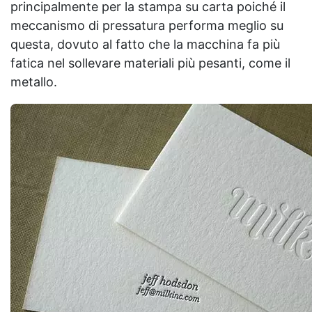
principalmente per la stampa su carta poiché il
meccanismo di pressatura performa meglio su
questa, dovuto al fatto che la macchina fa più
fatica nel sollevare materiali più pesanti, come il
metallo.