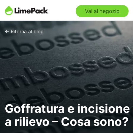
Vai al negozio
← Ritorna al blog
Goffratura e incisione
a rilievo – Cosa sono?