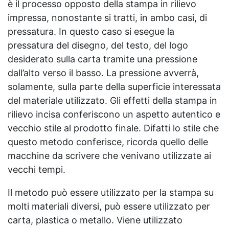
è il processo opposto della stampa in rilievo
impressa, nonostante si tratti, in ambo casi, di
pressatura. In questo caso si esegue la
pressatura del disegno, del testo, del logo
desiderato sulla carta tramite una pressione
dall’alto verso il basso. La pressione avverrà,
solamente, sulla parte della superficie interessata
del materiale utilizzato. Gli effetti della stampa in
rilievo incisa conferiscono un aspetto autentico e
vecchio stile al prodotto finale. Difatti lo stile che
questo metodo conferisce, ricorda quello delle
macchine da scrivere che venivano utilizzate ai
vecchi tempi.
Il metodo può essere utilizzato per la stampa su
molti materiali diversi, può essere utilizzato per
carta, plastica o metallo. Viene utilizzato