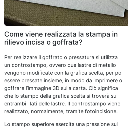
Come viene realizzata la stampa in
rilievo incisa o goffrata?
Per realizzare il goffrato o pressatura si utilizza
un controstampo, ovvero due lastre di metallo
vengono modificate con la grafica scelta, per poi
essere pressate insieme, in modo da imprimere o
goffrare l’immagine 3D sulla carta. Ciò significa
che lo stampo della grafica scelta si troverà su
entrambi i lati delle lastre. Il controstampo viene
realizzato, normalmente, tramite fotoincisione.
Lo stampo superiore esercita una pressione sul