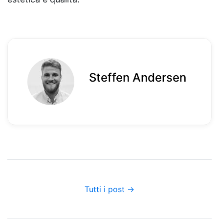
Steffen Andersen
Tutti i post →