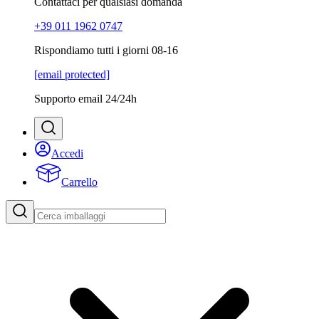
Contattaci per qualsiasi domanda
+39 011 1962 0747
Rispondiamo tutti i giorni 08-16
[email protected]
Supporto email 24/24h
Accedi
Carrello