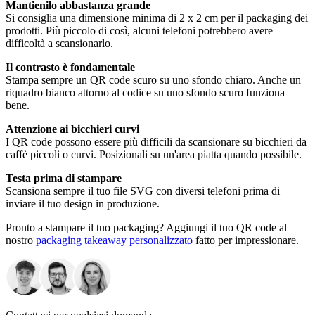
Mantienilo abbastanza grande
Si consiglia una dimensione minima di 2 x 2 cm per il packaging dei
prodotti. Più piccolo di così, alcuni telefoni potrebbero avere
difficoltà a scansionarlo.
Il contrasto è fondamentale
Stampa sempre un QR code scuro su uno sfondo chiaro. Anche un
riquadro bianco attorno al codice su uno sfondo scuro funziona
bene.
Attenzione ai bicchieri curvi
I QR code possono essere più difficili da scansionare su bicchieri da
caffè piccoli o curvi. Posizionali su un'area piatta quando possibile.
Testa prima di stampare
Scansiona sempre il tuo file SVG con diversi telefoni prima di
inviare il tuo design in produzione.
Pronto a stampare il tuo packaging? Aggiungi il tuo QR code al
nostro
packaging takeaway personalizzato
fatto per impressionare.