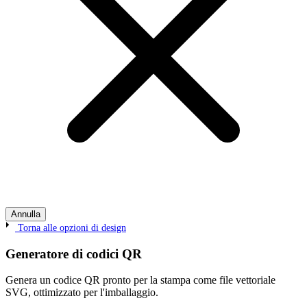
Annulla
Torna alle opzioni di design
Generatore di codici QR
Genera un codice QR pronto per la stampa come file vettoriale
SVG, ottimizzato per l'imballaggio.