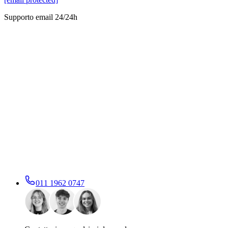
Supporto email 24/24h
011 1962 0747