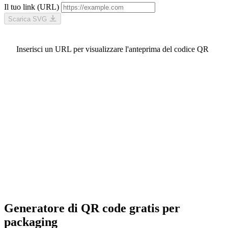
Il tuo link (URL)
Scarica SVG
Inserisci un URL per visualizzare l'anteprima del codice QR
Generatore di QR code gratis per
packaging