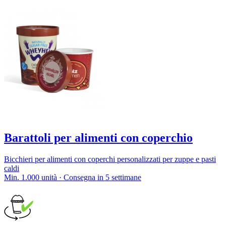
Barattoli per alimenti con coperchio
Bicchieri per alimenti con coperchi personalizzati per zuppe e pasti
caldi
Min. 1.000 unità · Consegna in 5 settimane