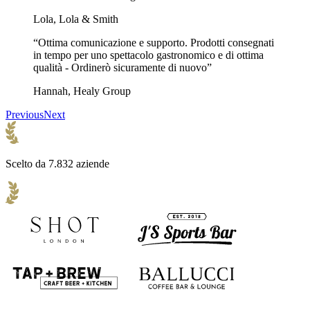
Lola, Lola & Smith
“Ottima comunicazione e supporto. Prodotti consegnati
in tempo per uno spettacolo gastronomico e di ottima
qualità - Ordinerò sicuramente di nuovo”
Hannah, Healy Group
Previous
Next
Scelto da 7.832 aziende