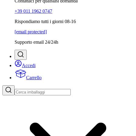
Contattaci per qualsiasi domanda
+39 011 1962 0747
Rispondiamo tutti i giorni 08-16
[email protected]
Supporto email 24/24h
Accedi
Carrello