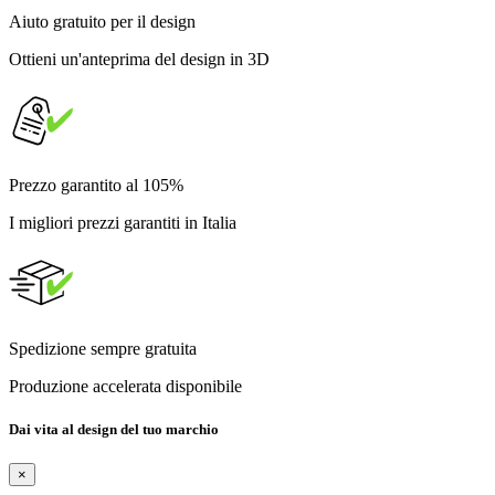
Aiuto gratuito per il design
Ottieni un'anteprima del design in 3D
Prezzo garantito al 105%
I migliori prezzi garantiti in Italia
Spedizione sempre gratuita
Produzione accelerata disponibile
Dai vita al design del tuo marchio
×