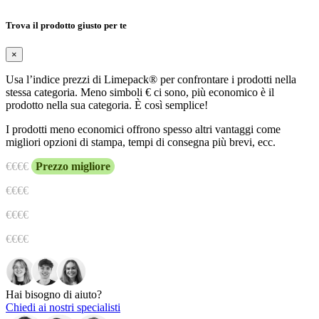
Trova il prodotto giusto per te
×
Usa l’indice prezzi di Limepack® per confrontare i prodotti nella
stessa categoria. Meno simboli € ci sono, più economico è il
prodotto nella sua categoria. È così semplice!
I prodotti meno economici offrono spesso altri vantaggi come
migliori opzioni di stampa, tempi di consegna più brevi, ecc.
€
€€€
Prezzo migliore
€€
€€
€€€
€
€€€€
Hai bisogno di aiuto?
Chiedi ai nostri specialisti