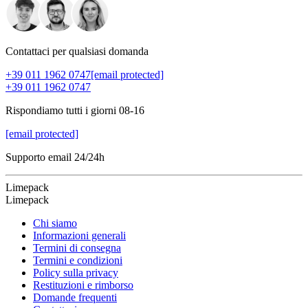
Contattaci per qualsiasi domanda
+39 011 1962 0747
[email protected]
+39 011 1962 0747
Rispondiamo tutti i giorni 08-16
[email protected]
Supporto email 24/24h
Limepack
Limepack
Chi siamo
Informazioni generali
Termini di consegna
Termini e condizioni
Policy sulla privacy
Restituzioni e rimborso
Domande frequenti