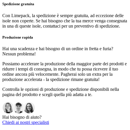
Spedizione gratuita
Con Limepack, la spedizione è sempre gratuita, ad eccezione delle
isole non coperte. Se hai bisogno che la tua merce venga consegnata
in una di queste isole, contattaci per un preventivo di spedizione.
Produzione rapida
Hai una scadenza e hai bisogno di un ordine in fretta e furia?
Nessun problema!
Possiamo accelerare la produzione della maggior parte dei prodotti e
ridurre i tempi di consegna, in modo che tu possa ricevere il tuo
ordine ancora più velocemente. Pagherai solo un extra per la
produzione accelerata - la spedizione rimane gratuita!
Controlla le opzioni di produzione e spedizione disponibili nella
pagina del prodotto e scegli quella più adatta a te.
Hai bisogno di aiuto?
Chiedi ai nostri specialisti