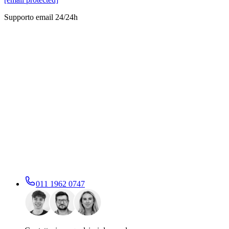
Supporto email 24/24h
011 1962 0747