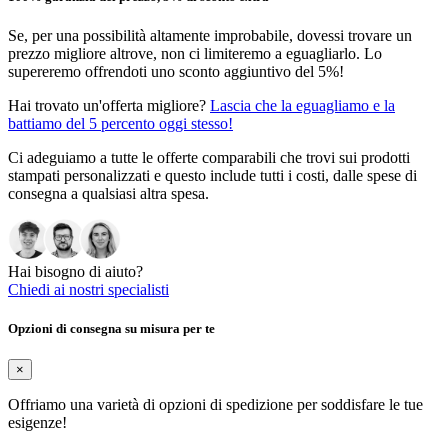
Se, per una possibilità altamente improbabile, dovessi trovare un
prezzo migliore altrove, non ci limiteremo a eguagliarlo. Lo
supereremo offrendoti uno sconto aggiuntivo del 5%!
Hai trovato un'offerta migliore?
Lascia che la eguagliamo e la
battiamo del 5 percento oggi stesso!
Ci adeguiamo a tutte le offerte comparabili che trovi sui prodotti
stampati personalizzati e questo include tutti i costi, dalle spese di
consegna a qualsiasi altra spesa.
Hai bisogno di aiuto?
Chiedi ai nostri specialisti
Opzioni di consegna su misura per te
×
Offriamo una varietà di opzioni di spedizione per soddisfare le tue
esigenze!