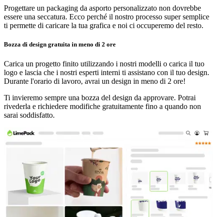
Progettare un packaging da asporto personalizzato non dovrebbe
essere una seccatura. Ecco perché il nostro processo super semplice
ti permette di caricare la tua grafica e noi ci occuperemo del resto.
Bozza di design gratuita in meno di 2 ore
Carica un progetto finito utilizzando i nostri modelli o carica il tuo
logo e lascia che i nostri esperti interni ti assistano con il tuo design.
Durante l'orario di lavoro, avrai un design in meno di 2 ore!
Ti invieremo sempre una bozza del design da approvare. Potrai
rivederla e richiedere modifiche gratuitamente fino a quando non
sarai soddisfatto.