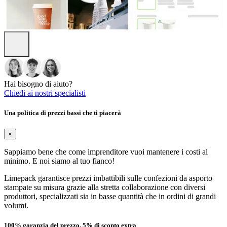
Hai bisogno di aiuto?
Chiedi ai nostri specialisti
Una politica di prezzi bassi che ti piacerà
×
Sappiamo bene che come imprenditore vuoi mantenere i costi al
minimo. E noi siamo al tuo fianco!
Limepack garantisce prezzi imbattibili sulle confezioni da asporto
stampate su misura grazie alla stretta collaborazione con diversi
produttori, specializzati sia in basse quantità che in ordini di grandi
volumi.
100% garanzia del prezzo, 5% di sconto extra