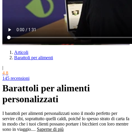
Articoli
Barattoli per alimenti
|
4,8
145 recensioni
Barattoli per alimenti
personalizzati
I barattoli per alimenti personalizzati sono il modo perfetto per
servire cibi, soprattutto quelli caldi, poiché lo spesso strato di carta fa
in modo che i tuoi clienti possano portare i bicchieri con loro mentre
sono in viaggio....
Saperne di più