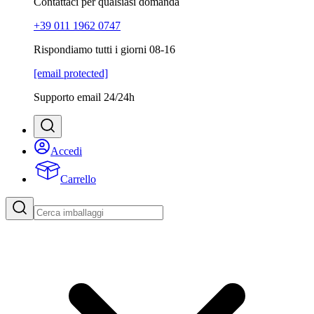
Contattaci per qualsiasi domanda
+39 011 1962 0747
Rispondiamo tutti i giorni 08-16
[email protected]
Supporto email 24/24h
Accedi
Carrello