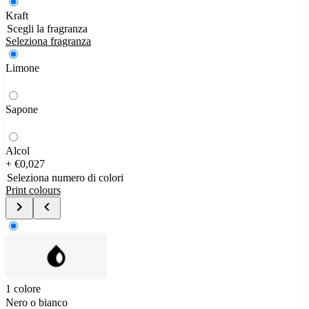
Kraft
Scegli la fragranza
Seleziona fragranza
Limone
Sapone
Alcol
+ €0,027
Seleziona numero di colori
Print colours
1 colore
Nero o bianco