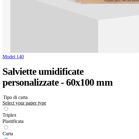
Model 140
Salviette umidificate
personalizzate - 60x100 mm
Tipo di carta
Select your paper type
Triplex
Plastificata
Carta