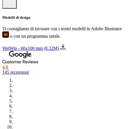
Modelli di design
Ti consigliamo di lavorare con i nostri modelli in Adobe Illustrator
o con un programma simile.
WetWip - 60x100 mm (8.32M)
4,8
145 recensioni