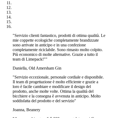
"Servizio clienti fantastico, prodotti di ottima qualità. Le
mie coppette ecologiche completamente brandizzate
sono arrivate in anticipo e in una confezione
completamente riciclabile. Sono rimasto molto colpito.
Più economico di molte alternative. Grazie a tutto il
team di Limepack!""
Daniella, Old Amersham Gin
"Servizio eccezionale, personale cordiale e disponibile.
Il team di progettazione è molto efficiente e grazie a
loro è facile cambiare e modificare il design del
prodotto, anche molte volte. Ottima la qualità del
bicchiere e la consegna è avvenuta in anticipo. Molto
soddisfatta del prodotto e del servizio"
Joanna, Beanery