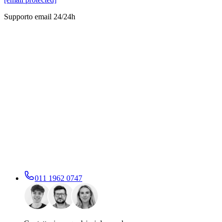
Supporto email 24/24h
011 1962 0747