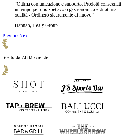
“Ottima comunicazione e supporto. Prodotti consegnati
in tempo per uno spettacolo gastronomico e di ottima
qualità - Ordinerò sicuramente di nuovo”
Hannah, Healy Group
Previous
Next
Scelto da 7.832 aziende