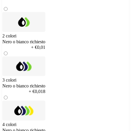
2 colori
Nero o bianco richiesto
+ €0,01
3 colori
Nero o bianco richiesto
+ €0,018
4 colori
Nero o bianco richiesto