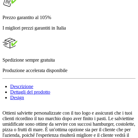
Prezzo garantito al 105%
I migliori prezzi garantiti in Italia
Spedizione sempre gratuita
Produzione accelerata disponibile
Descrizione
Dettagli del prodotto
Design
Ottieni salviette personalizzate con il tuo logo e assicurati che i tuoi
clienti ricordino il tuo marchio dopo aver finito i pasti. Le salviettine
umidificate sono ottime da servire con succosi hamburger, costolette,
pizza o frutti di mare. È un'ottima opzione sia per il cliente che per
l'azienda, poiché l'esperienza risulterà migliore e il cliente vedrà il