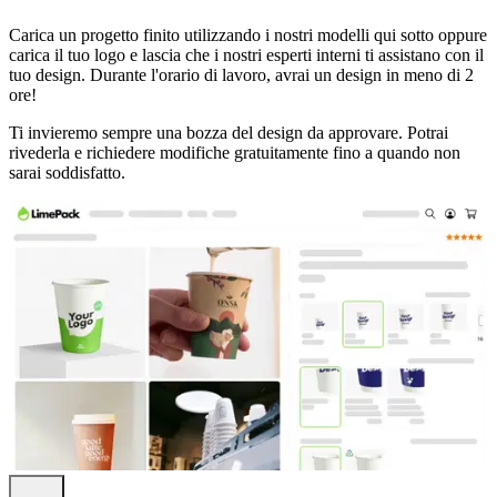
Carica un progetto finito utilizzando i nostri modelli qui sotto oppure
carica il tuo logo e lascia che i nostri esperti interni ti assistano con il
tuo design. Durante l'orario di lavoro, avrai un design in meno di 2
ore!
Ti invieremo sempre una bozza del design da approvare. Potrai
rivederla e richiedere modifiche gratuitamente fino a quando non
sarai soddisfatto.