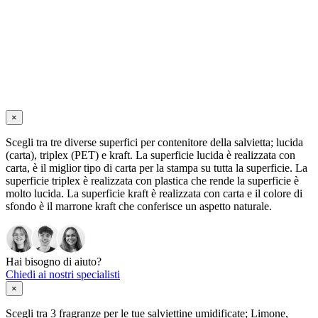
×
Scegli tra tre diverse superfici per contenitore della salvietta; lucida
(carta), triplex (PET) e kraft. La superficie lucida è realizzata con
carta, è il miglior tipo di carta per la stampa su tutta la superficie. La
superficie triplex è realizzata con plastica che rende la superficie è
molto lucida. La superficie kraft è realizzata con carta e il colore di
sfondo è il marrone kraft che conferisce un aspetto naturale.
Hai bisogno di aiuto?
Chiedi ai nostri specialisti
×
Scegli tra 3 fragranze per le tue salviettine umidificate; Limone,