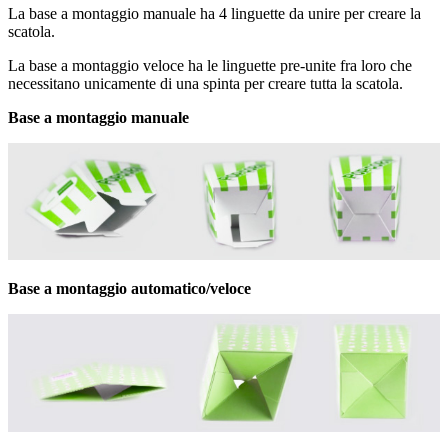
La base a montaggio manuale ha 4 linguette da unire per creare la
scatola.
La base a montaggio veloce ha le linguette pre-unite fra loro che
necessitano unicamente di una spinta per creare tutta la scatola.
Base a montaggio manuale
Base a montaggio automatico/veloce