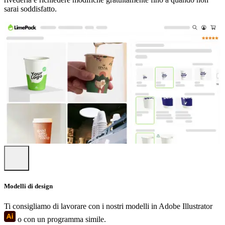
sarai soddisfatto.
Modelli di design
Ti consigliamo di lavorare con i nostri modelli in Adobe Illustrator
o con un programma simile.