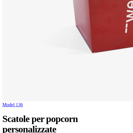
Model 136
Scatole per popcorn
personalizzate