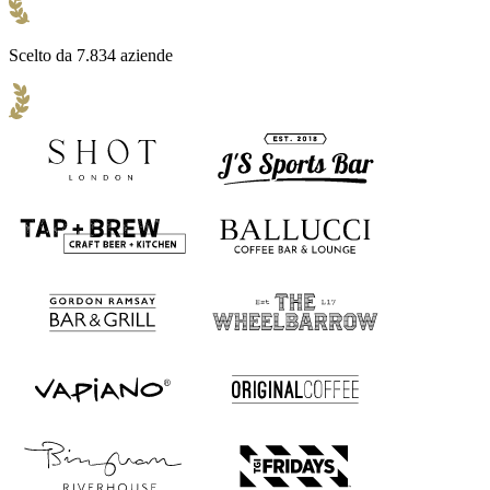
Scelto da 7.834 aziende