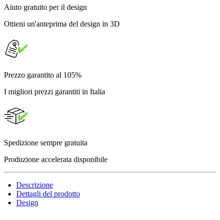
Aiuto gratuito per il design
Ottieni un'anteprima del design in 3D
Prezzo garantito al 105%
I migliori prezzi garantiti in Italia
Spedizione sempre gratuita
Produzione accelerata disponibile
Descrizione
Dettagli del prodotto
Design