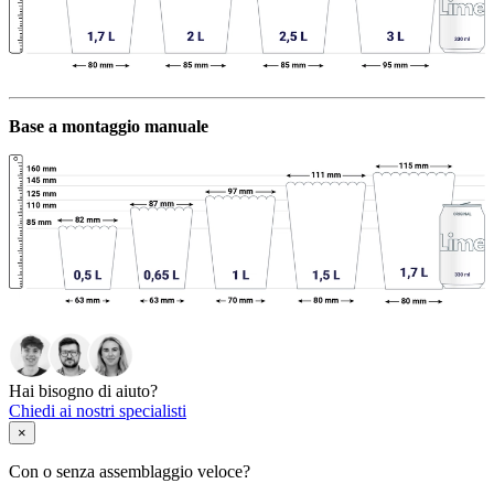
Base a montaggio manuale
Hai bisogno di aiuto?
Chiedi ai nostri specialisti
×
Con o senza assemblaggio veloce?