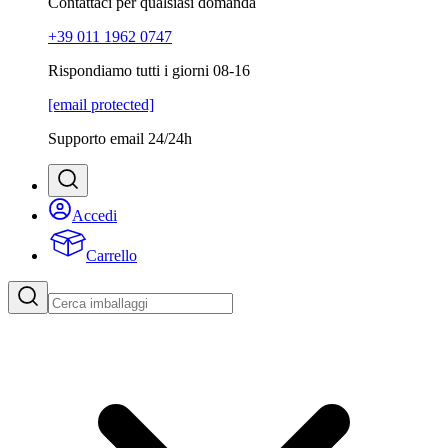
Contattaci per qualsiasi domanda
+39 011 1962 0747
Rispondiamo tutti i giorni 08-16
[email protected]
Supporto email 24/24h
Accedi
Carrello