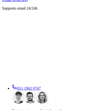
Supporto email 24/24h
011 1962 0747