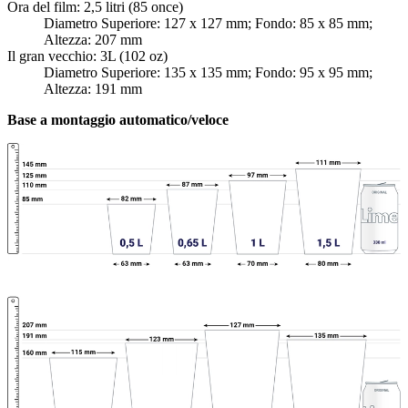
Ora del film: 2,5 litri (85 once)
Diametro Superiore: 127 x 127 mm; Fondo: 85 x 85 mm;
Altezza: 207 mm
Il gran vecchio: 3L (102 oz)
Diametro Superiore: 135 x 135 mm; Fondo: 95 x 95 mm;
Altezza: 191 mm
Base a montaggio automatico/veloce