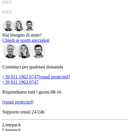
€€€
€
€€€€
Hai bisogno di aiuto?
Chiedi ai nostri specialisti
Contattaci per qualsiasi domanda
+39 011 1962 0747
[email protected]
+39 011 1962 0747
Rispondiamo tutti i giorni 08-16
[email protected]
Supporto email 24/24h
Limepack
Limepack