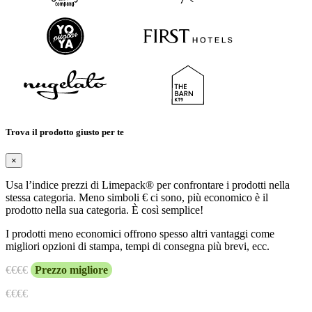
Trova il prodotto giusto per te
×
Usa l’indice prezzi di Limepack® per confrontare i prodotti nella
stessa categoria. Meno simboli € ci sono, più economico è il
prodotto nella sua categoria. È così semplice!
I prodotti meno economici offrono spesso altri vantaggi come
migliori opzioni di stampa, tempi di consegna più brevi, ecc.
€
€€€
Prezzo migliore
€€
€€