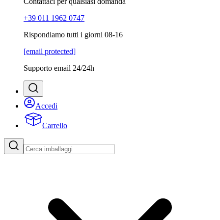
Contattaci per qualsiasi domanda
+39 011 1962 0747
Rispondiamo tutti i giorni 08-16
[email protected]
Supporto email 24/24h
Accedi
Carrello