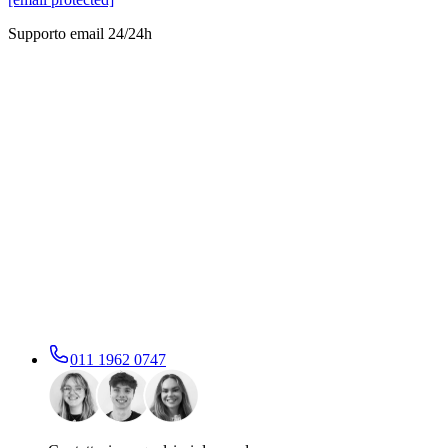
Supporto email 24/24h
011 1962 0747