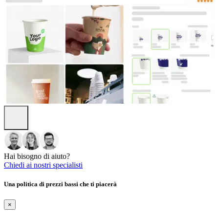
Hai bisogno di aiuto?
Chiedi ai nostri specialisti
Una politica di prezzi bassi che ti piacerà
×