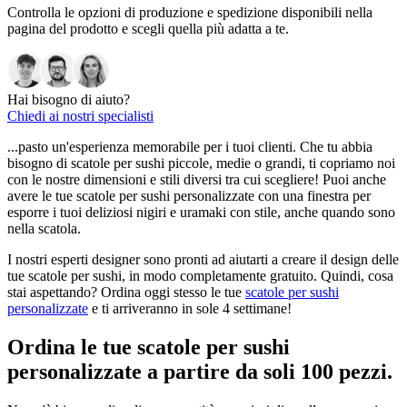
Controlla le opzioni di produzione e spedizione disponibili nella
pagina del prodotto e scegli quella più adatta a te.
Hai bisogno di aiuto?
Chiedi ai nostri specialisti
...pasto un'esperienza memorabile per i tuoi clienti. Che tu abbia
bisogno di scatole per sushi piccole, medie o grandi, ti copriamo noi
con le nostre dimensioni e stili diversi tra cui scegliere! Puoi anche
avere le tue scatole per sushi personalizzate con una finestra per
esporre i tuoi deliziosi nigiri e uramaki con stile, anche quando sono
nella scatola.
I nostri esperti designer sono pronti ad aiutarti a creare il design delle
tue scatole per sushi, in modo completamente gratuito. Quindi, cosa
stai aspettando? Ordina oggi stesso le tue
scatole per sushi
personalizzate
e ti arriveranno in sole 4 settimane!
Ordina le tue scatole per sushi
personalizzate a partire da soli 100 pezzi.