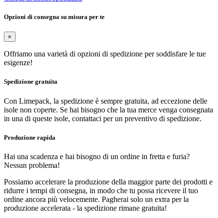
Opzioni di consegna su misura per te
×
Offriamo una varietà di opzioni di spedizione per soddisfare le tue
esigenze!
Spedizione gratuita
Con Limepack, la spedizione è sempre gratuita, ad eccezione delle
isole non coperte. Se hai bisogno che la tua merce venga consegnata
in una di queste isole, contattaci per un preventivo di spedizione.
Produzione rapida
Hai una scadenza e hai bisogno di un ordine in fretta e furia?
Nessun problema!
Possiamo accelerare la produzione della maggior parte dei prodotti e
ridurre i tempi di consegna, in modo che tu possa ricevere il tuo
ordine ancora più velocemente. Pagherai solo un extra per la
produzione accelerata - la spedizione rimane gratuita!