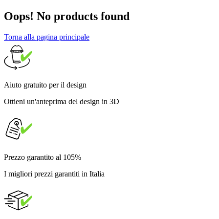
Oops! No products found
Torna alla pagina principale
Aiuto gratuito per il design
Ottieni un'anteprima del design in 3D
Prezzo garantito al 105%
I migliori prezzi garantiti in Italia