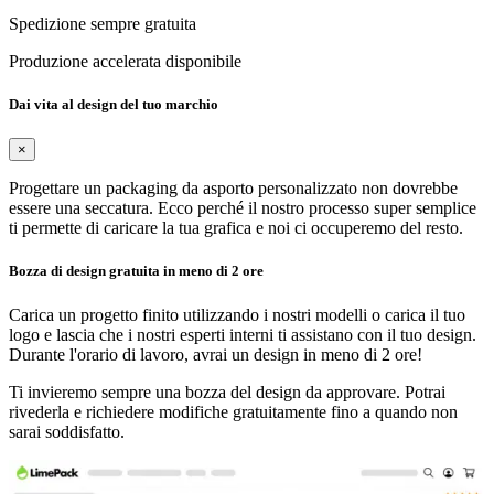
Spedizione sempre gratuita
Produzione accelerata disponibile
Dai vita al design del tuo marchio
×
Progettare un packaging da asporto personalizzato non dovrebbe
essere una seccatura. Ecco perché il nostro processo super semplice
ti permette di caricare la tua grafica e noi ci occuperemo del resto.
Bozza di design gratuita in meno di 2 ore
Carica un progetto finito utilizzando i nostri modelli o carica il tuo
logo e lascia che i nostri esperti interni ti assistano con il tuo design.
Durante l'orario di lavoro, avrai un design in meno di 2 ore!
Ti invieremo sempre una bozza del design da approvare. Potrai
rivederla e richiedere modifiche gratuitamente fino a quando non
sarai soddisfatto.