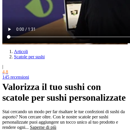
Articoli
Scatole per sushi
|
4,8
145 recensioni
Valorizza il tuo sushi con
scatole per sushi personalizzate
Stai cercando un modo per far risaltare le tue confezioni di sushi da
asporto? Non cercare oltre. Con le nostre scatole per sushi
personalizzate puoi aggiungere un tocco unico al tuo prodotto e
rendere ogni...
Saperne di più