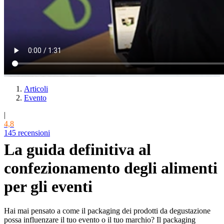
Articoli
Evento
|
4,8
145 recensioni
La guida definitiva al
confezionamento degli alimenti
per gli eventi
Hai mai pensato a come il packaging dei prodotti da degustazione
possa influenzare il tuo evento o il tuo marchio? Il packaging