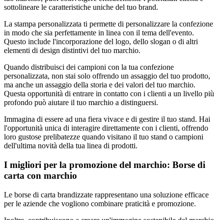
sottolineare le caratteristiche uniche del tuo brand.
La stampa personalizzata ti permette di personalizzare la confezione
in modo che sia perfettamente in linea con il tema dell'evento.
Questo include l'incorporazione del logo, dello slogan o di altri
elementi di design distintivi del tuo marchio.
Quando distribuisci dei campioni con la tua confezione
personalizzata, non stai solo offrendo un assaggio del tuo prodotto,
ma anche un assaggio della storia e dei valori del tuo marchio.
Questa opportunità di entrare in contatto con i clienti a un livello più
profondo può aiutare il tuo marchio a distinguersi.
Immagina di essere ad una fiera vivace e di gestire il tuo stand. Hai
l'opportunità unica di interagire direttamente con i clienti, offrendo
loro gustose prelibatezze quando visitano il tuo stand o campioni
dell'ultima novità della tua linea di prodotti.
I migliori per la promozione del marchio: Borse di
carta con marchio
Le borse di carta brandizzate rappresentano una soluzione efficace
per le aziende che vogliono combinare praticità e promozione.