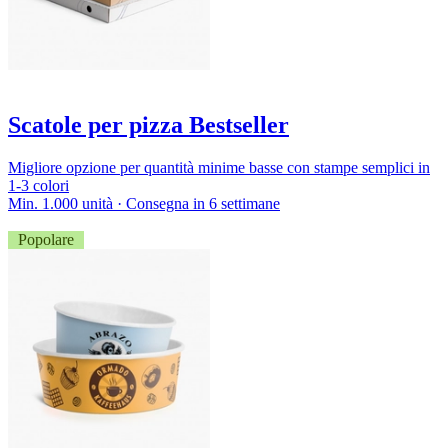
Scatole per pizza Bestseller
Migliore opzione per quantità minime basse con stampe semplici in
1-3 colori
Min. 1.000 unità · Consegna in 6 settimane
Popolare