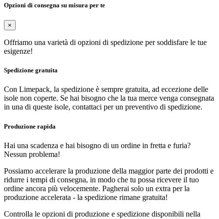
Opzioni di consegna su misura per te
×
Offriamo una varietà di opzioni di spedizione per soddisfare le tue
esigenze!
Spedizione gratuita
Con Limepack, la spedizione è sempre gratuita, ad eccezione delle
isole non coperte. Se hai bisogno che la tua merce venga consegnata
in una di queste isole, contattaci per un preventivo di spedizione.
Produzione rapida
Hai una scadenza e hai bisogno di un ordine in fretta e furia?
Nessun problema!
Possiamo accelerare la produzione della maggior parte dei prodotti e
ridurre i tempi di consegna, in modo che tu possa ricevere il tuo
ordine ancora più velocemente. Pagherai solo un extra per la
produzione accelerata - la spedizione rimane gratuita!
Controlla le opzioni di produzione e spedizione disponibili nella