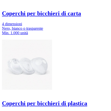
Coperchi per bicchieri di carta
4 dimensioni
Nero, bianco o trasparente
Min. 1.000 unità
Coperchi per bicchieri di plastica