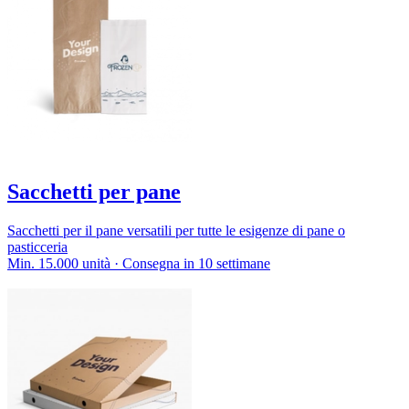
Sacchetti per pane
Sacchetti per il pane versatili per tutte le esigenze di pane o
pasticceria
Min. 15.000 unità · Consegna in 10 settimane