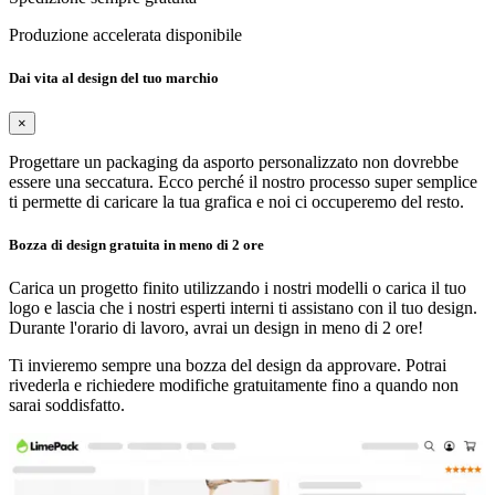
Produzione accelerata disponibile
Dai vita al design del tuo marchio
×
Progettare un packaging da asporto personalizzato non dovrebbe
essere una seccatura. Ecco perché il nostro processo super semplice
ti permette di caricare la tua grafica e noi ci occuperemo del resto.
Bozza di design gratuita in meno di 2 ore
Carica un progetto finito utilizzando i nostri modelli o carica il tuo
logo e lascia che i nostri esperti interni ti assistano con il tuo design.
Durante l'orario di lavoro, avrai un design in meno di 2 ore!
Ti invieremo sempre una bozza del design da approvare. Potrai
rivederla e richiedere modifiche gratuitamente fino a quando non
sarai soddisfatto.