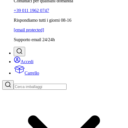
Contattaci per qualsiasi domanda
+39 011 1962 0747
Rispondiamo tutti i giorni 08-16
[email protected]
Supporto email 24/24h
Accedi
Carrello