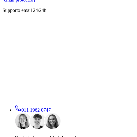
Supporto email 24/24h
011 1962 0747