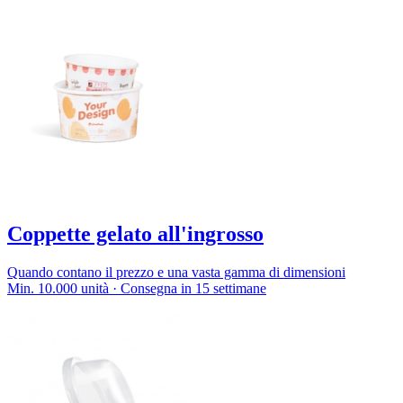
Coppette gelato all'ingrosso
Quando contano il prezzo e una vasta gamma di dimensioni
Min. 10.000 unità · Consegna in 15 settimane