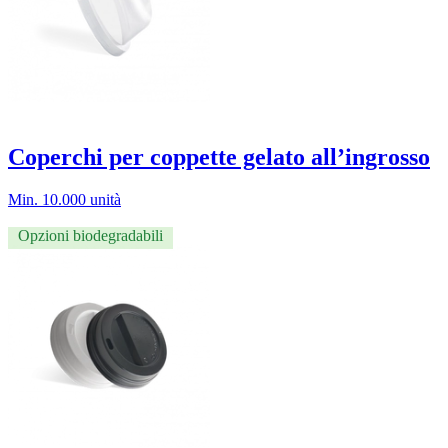
Coperchi per coppette gelato all’ingrosso
Min. 10.000 unità
Opzioni biodegradabili