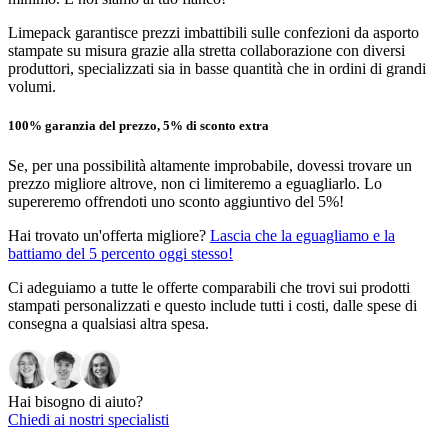
Limepack garantisce prezzi imbattibili sulle confezioni da asporto
stampate su misura grazie alla stretta collaborazione con diversi
produttori, specializzati sia in basse quantità che in ordini di grandi
volumi.
100% garanzia del prezzo, 5% di sconto extra
Se, per una possibilità altamente improbabile, dovessi trovare un
prezzo migliore altrove, non ci limiteremo a eguagliarlo. Lo
supereremo offrendoti uno sconto aggiuntivo del 5%!
Hai trovato un'offerta migliore?
Lascia che la eguagliamo e la
battiamo del 5 percento oggi stesso!
Ci adeguiamo a tutte le offerte comparabili che trovi sui prodotti
stampati personalizzati e questo include tutti i costi, dalle spese di
consegna a qualsiasi altra spesa.
Hai bisogno di aiuto?
Chiedi ai nostri specialisti