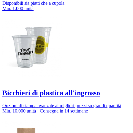
Disponibili sia piatti che a cupola
Min. 1.000 unità
Bicchieri di plastica all'ingrosso
Opzioni di stampa avanzate ai migliori prezzi su grandi quantità
Min. 10.000 unità · Consegna in 14 settimane