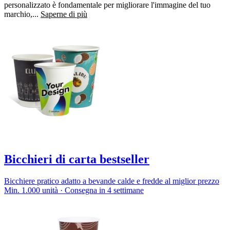
personalizzato è fondamentale per migliorare l'immagine del tuo
marchio,...
Saperne di più
Bicchieri di carta bestseller
Bicchiere pratico adatto a bevande calde e fredde al miglior prezzo
Min. 1.000 unità · Consegna in 4 settimane