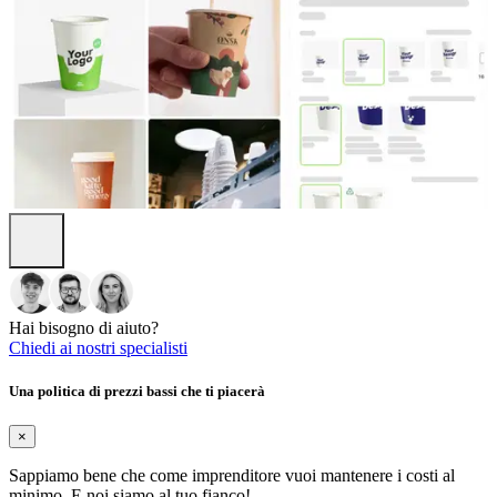
Hai bisogno di aiuto?
Chiedi ai nostri specialisti
Una politica di prezzi bassi che ti piacerà
×
Sappiamo bene che come imprenditore vuoi mantenere i costi al
minimo. E noi siamo al tuo fianco!