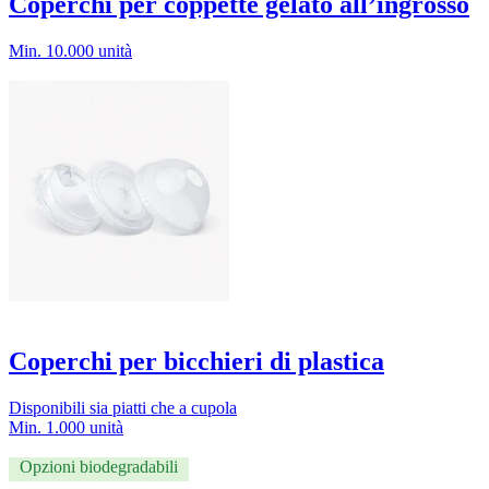
Coperchi per coppette gelato all’ingrosso
Min. 10.000 unità
Coperchi per bicchieri di plastica
Disponibili sia piatti che a cupola
Min. 1.000 unità
Opzioni biodegradabili