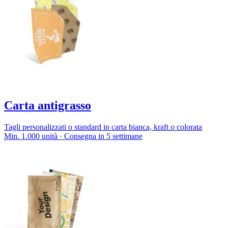
Carta antigrasso
Tagli personalizzati o standard in carta bianca, kraft o colorata
Min. 1.000 unità · Consegna in 5 settimane