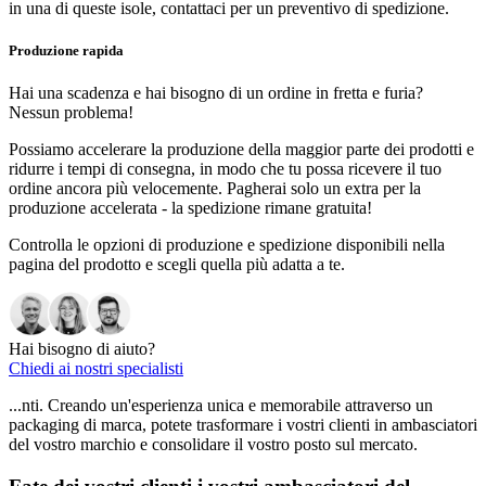
in una di queste isole, contattaci per un preventivo di spedizione.
Produzione rapida
Hai una scadenza e hai bisogno di un ordine in fretta e furia?
Nessun problema!
Possiamo accelerare la produzione della maggior parte dei prodotti e
ridurre i tempi di consegna, in modo che tu possa ricevere il tuo
ordine ancora più velocemente. Pagherai solo un extra per la
produzione accelerata - la spedizione rimane gratuita!
Controlla le opzioni di produzione e spedizione disponibili nella
pagina del prodotto e scegli quella più adatta a te.
Hai bisogno di aiuto?
Chiedi ai nostri specialisti
...nti. Creando un'esperienza unica e memorabile attraverso un
packaging di marca, potete trasformare i vostri clienti in ambasciatori
del vostro marchio e consolidare il vostro posto sul mercato.