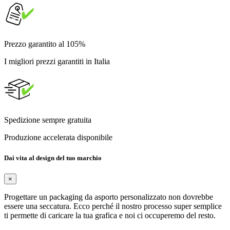
Prezzo garantito al 105%
I migliori prezzi garantiti in Italia
Spedizione sempre gratuita
Produzione accelerata disponibile
Dai vita al design del tuo marchio
×
Progettare un packaging da asporto personalizzato non dovrebbe
essere una seccatura. Ecco perché il nostro processo super semplice
ti permette di caricare la tua grafica e noi ci occuperemo del resto.