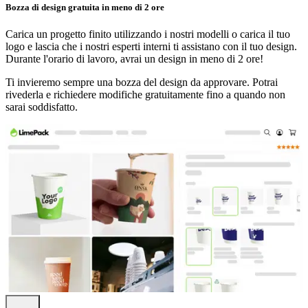
Bozza di design gratuita in meno di 2 ore
Carica un progetto finito utilizzando i nostri modelli o carica il tuo
logo e lascia che i nostri esperti interni ti assistano con il tuo design.
Durante l'orario di lavoro, avrai un design in meno di 2 ore!
Ti invieremo sempre una bozza del design da approvare. Potrai
rivederla e richiedere modifiche gratuitamente fino a quando non
sarai soddisfatto.