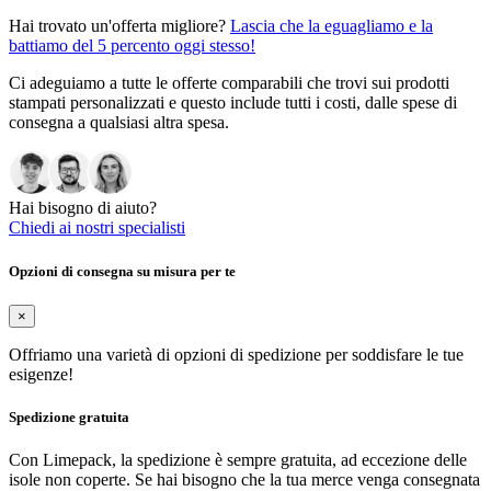
Hai trovato un'offerta migliore?
Lascia che la eguagliamo e la
battiamo del 5 percento oggi stesso!
Ci adeguiamo a tutte le offerte comparabili che trovi sui prodotti
stampati personalizzati e questo include tutti i costi, dalle spese di
consegna a qualsiasi altra spesa.
Hai bisogno di aiuto?
Chiedi ai nostri specialisti
Opzioni di consegna su misura per te
×
Offriamo una varietà di opzioni di spedizione per soddisfare le tue
esigenze!
Spedizione gratuita
Con Limepack, la spedizione è sempre gratuita, ad eccezione delle
isole non coperte. Se hai bisogno che la tua merce venga consegnata