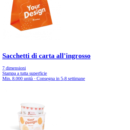
Sacchetti di carta all'ingrosso
7 dimensioni
Stampa a tutta superficie
Min. 8.000 unità · Consegna in 5-8 settimane