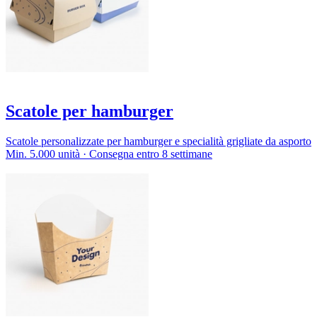
Scatole per hamburger
Scatole personalizzate per hamburger e specialità grigliate da asporto
Min. 5.000 unità · Consegna entro 8 settimane