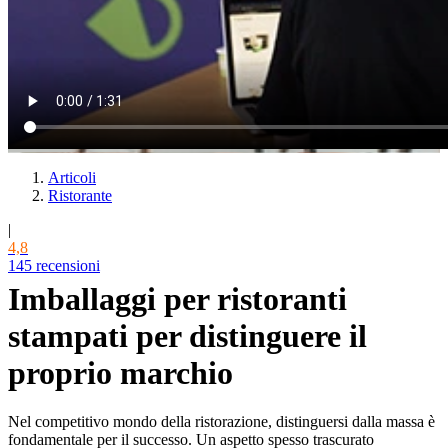
Articoli
Ristorante
|
4,8
145 recensioni
Imballaggi per ristoranti
stampati per distinguere il
proprio marchio
Nel competitivo mondo della ristorazione, distinguersi dalla massa è
fondamentale per il successo. Un aspetto spesso trascurato