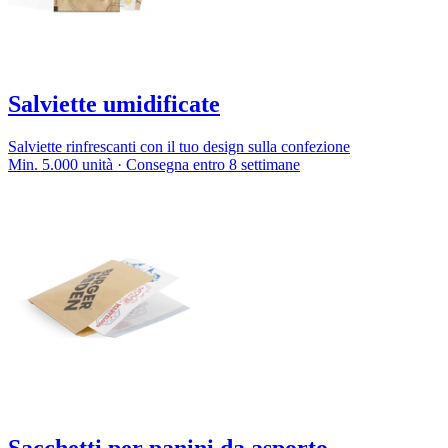
Salviette umidificate
Salviette rinfrescanti con il tuo design sulla confezione
Min. 5.000 unità · Consegna entro 8 settimane