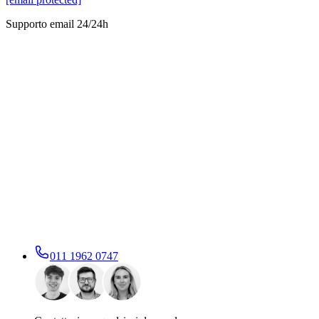
Supporto email 24/24h
011 1962 0747