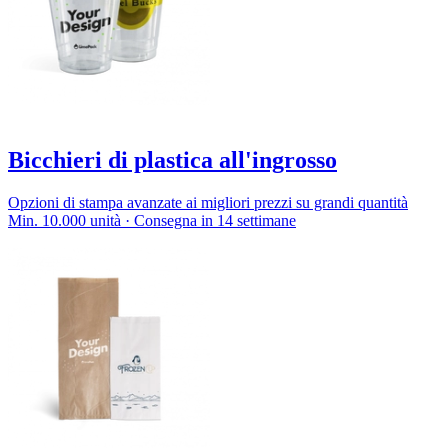
Bicchieri di plastica all'ingrosso
Opzioni di stampa avanzate ai migliori prezzi su grandi quantità
Min. 10.000 unità · Consegna in 14 settimane