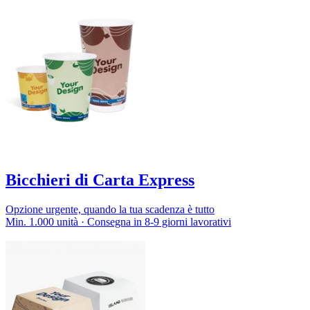
Bicchieri di Carta Express
Opzione urgente, quando la tua scadenza è tutto
Min. 1.000 unità · Consegna in 8-9 giorni lavorativi