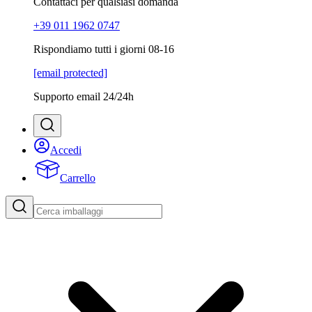
Contattaci per qualsiasi domanda
+39 011 1962 0747
Rispondiamo tutti i giorni 08-16
[email protected]
Supporto email 24/24h
Accedi
Carrello