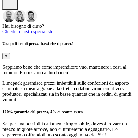
Hai bisogno di aiuto?
Chiedi ai nostri specialisti
Una politica di prezzi bassi che ti piacerà
×
Sappiamo bene che come imprenditore vuoi mantenere i costi al
minimo. E noi siamo al tuo fianco!
Limepack garantisce prezzi imbattibili sulle confezioni da asporto
stampate su misura grazie alla stretta collaborazione con diversi
produttori, specializzati sia in basse quantità che in ordini di grandi
volumi.
100% garanzia del prezzo, 5% di sconto extra
Se, per una possibilità altamente improbabile, dovessi trovare un
prezzo migliore altrove, non ci limiteremo a eguagliarlo. Lo
supereremo offrendoti uno sconto aggiuntivo del 5%!